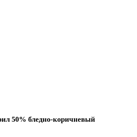
рил 50% бледно-коричневый