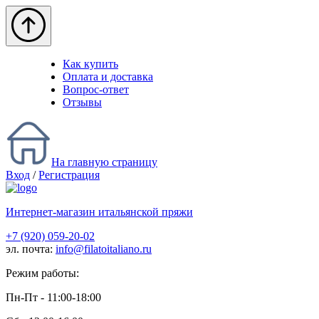
Как купить
Оплата и доставка
Вопрос-ответ
Отзывы
На главную страницу
Вход
/
Регистрация
Интернет-магазин итальянской пряжи
+7 (920) 059-20-02
эл. почта:
info@filatoitaliano.ru
Режим работы:
Пн-Пт - 11:00-18:00