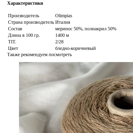
Характеристики
Производитель
Olimpias
Страна производитель
Италия
Состав
меринос 50%, полиакрил 50%
Длина в 100 гр.
1400 м
TIT.
2/28
Цвет
бледно-коричневый
Также рекомендуем посмотреть