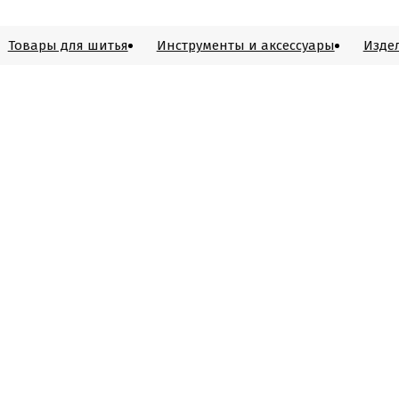
Товары для шитья
Инструменты и аксессуары
Изде