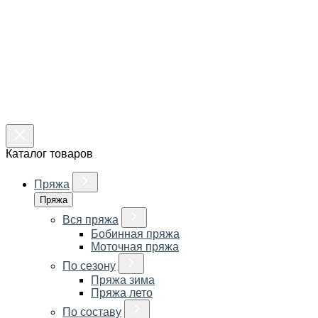
Каталог товаров
Пряжа
Пряжа
Вся пряжа
Бобинная пряжа
Моточная пряжа
По сезону
Пряжа зима
Пряжа лето
По составу