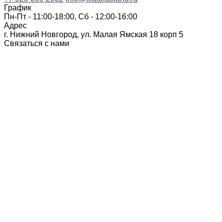
График
Пн-Пт - 11:00-18:00, Сб - 12:00-16:00
Адрес
г. Нижний Новгород, ул. Малая Ямская 18 корп 5
Связаться с нами