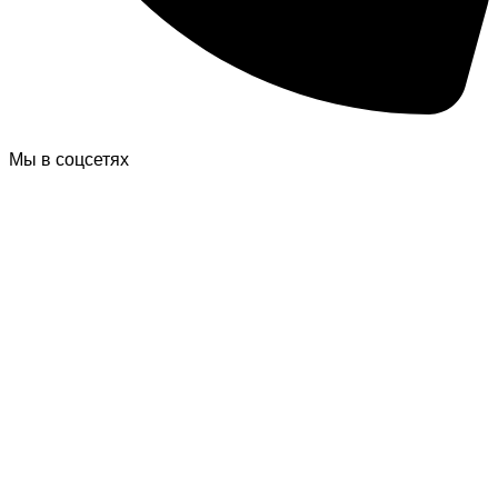
Мы в соцсетях