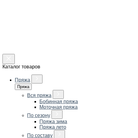
Каталог товаров
Пряжа
Пряжа
Вся пряжа
Бобинная пряжа
Моточная пряжа
По сезону
Пряжа зима
Пряжа лето
По составу