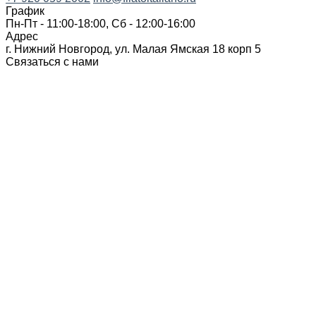
График
Пн-Пт - 11:00-18:00, Сб - 12:00-16:00
Адрес
г. Нижний Новгород, ул. Малая Ямская 18 корп 5
Связаться с нами