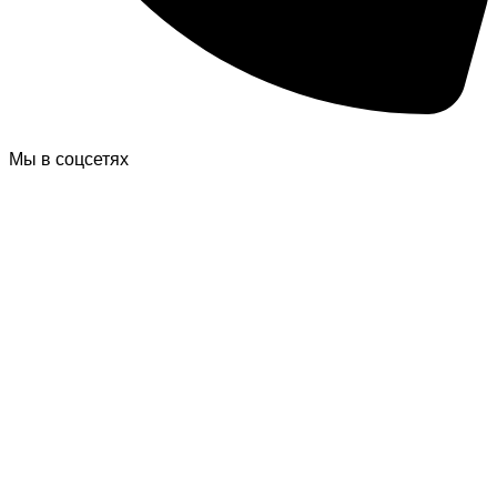
Мы в соцсетях