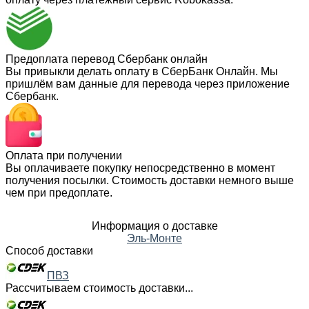
Предоплата перевод Сбербанк онлайн
Вы привыкли делать оплату в СберБанк Онлайн. Мы
пришлём вам данные для перевода через приложение
Сбербанк.
Оплата при получении
Вы оплачиваете покупку непосредственно в момент
получения посылки. Стоимость доставки немного выше
чем при предоплате.
Информация о доставке
Эль-Монте
Способ доставки
ПВЗ
Рассчитываем стоимость доставки...