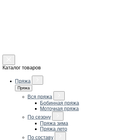
Каталог товаров
Пряжа
Пряжа
Вся пряжа
Бобинная пряжа
Моточная пряжа
По сезону
Пряжа зима
Пряжа лето
По составу