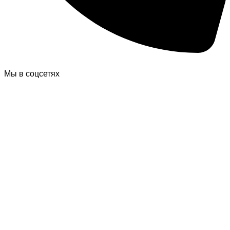
Мы в соцсетях