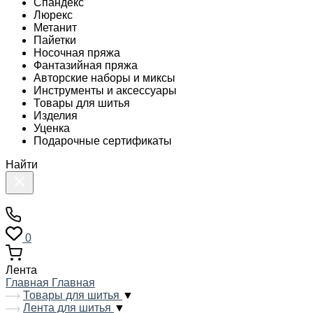
Спандекс
Люрекс
Метанит
Пайетки
Носочная пряжа
Фантазийная пряжа
Авторские наборы и миксы
Инструменты и аксессуары
Товары для шитья
Изделия
Уценка
Подарочные сертификаты
Найти
0
Лента
Главная
Главная
Товары для шитья
▼
Лента для шитья
▼