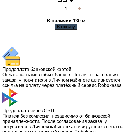
В наличии 130
м
В корзину
Предоплата банковской картой
Оплата картами любых банков. После согласования
заказа, у покупателя в Личном кабинете активируется
ссылка на оплату через платёжный сервис Robokassa
Предоплата через СБП
Платеж без комиссии, независимо от банковской
принадлежности. После согласования заказа, у
покупателя в Личном кабинете активируется ссылка на
оплату через платёжный сервис Robokassa.