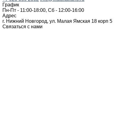
График
Пн-Пт - 11:00-18:00, Сб - 12:00-16:00
Адрес
г. Нижний Новгород, ул. Малая Ямская 18 корп 5
Связаться с нами