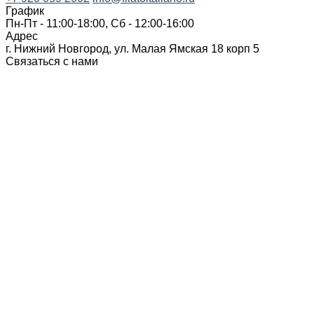
График
Пн-Пт - 11:00-18:00, Сб - 12:00-16:00
Адрес
г. Нижний Новгород, ул. Малая Ямская 18 корп 5
Связаться с нами