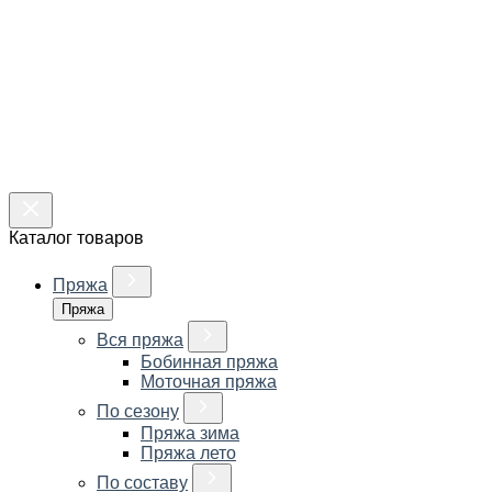
Каталог товаров
Пряжа
Пряжа
Вся пряжа
Бобинная пряжа
Моточная пряжа
По сезону
Пряжа зима
Пряжа лето
По составу