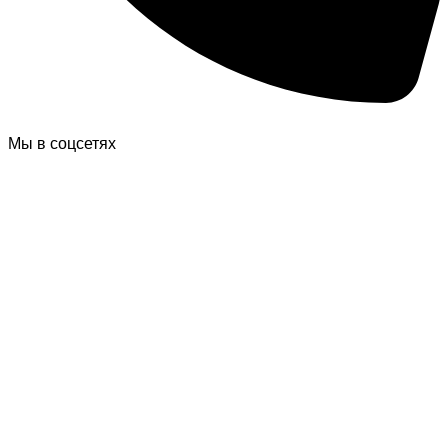
Мы в соцсетях