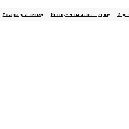
Товары для шитья
Инструменты и аксессуары
Изде