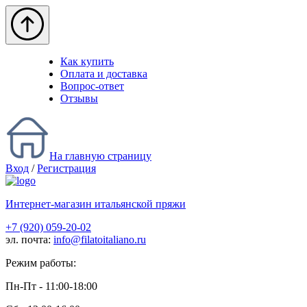
Как купить
Оплата и доставка
Вопрос-ответ
Отзывы
На главную страницу
Вход
/
Регистрация
Интернет-магазин итальянской пряжи
+7 (920) 059-20-02
эл. почта:
info@filatoitaliano.ru
Режим работы:
Пн-Пт - 11:00-18:00