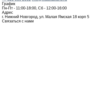
График
Пн-Пт - 11:00-18:00, Сб - 12:00-16:00
Адрес
г. Нижний Новгород, ул. Малая Ямская 18 корп 5
Связаться с нами