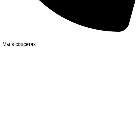
Мы в соцсетях