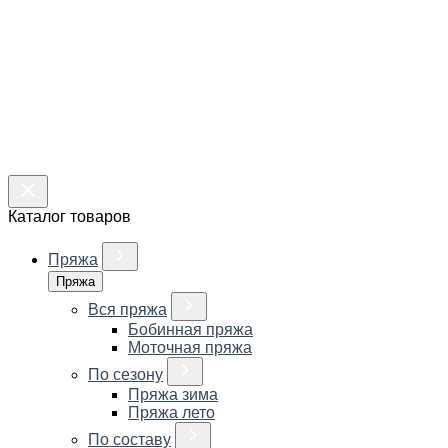
Каталог товаров
Пряжа
Пряжа
Вся пряжа
Бобинная пряжа
Моточная пряжа
По сезону
Пряжа зима
Пряжа лето
По составу