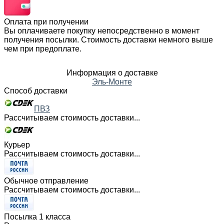
Оплата при получении
Вы оплачиваете покупку непосредственно в момент
получения посылки. Стоимость доставки немного выше
чем при предоплате.
Информация о доставке
Эль-Монте
Способ доставки
ПВЗ
Рассчитываем стоимость доставки...
Курьер
Рассчитываем стоимость доставки...
Обычное отправление
Рассчитываем стоимость доставки...
Посылка 1 класса