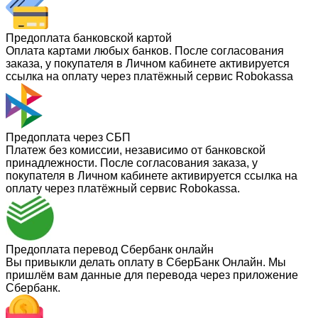
Предоплата банковской картой
Оплата картами любых банков. После согласования
заказа, у покупателя в Личном кабинете активируется
ссылка на оплату через платёжный сервис Robokassa
Предоплата через СБП
Платеж без комиссии, независимо от банковской
принадлежности. После согласования заказа, у
покупателя в Личном кабинете активируется ссылка на
оплату через платёжный сервис Robokassa.
Предоплата перевод Сбербанк онлайн
Вы привыкли делать оплату в СберБанк Онлайн. Мы
пришлём вам данные для перевода через приложение
Сбербанк.