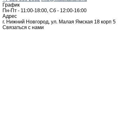
График
Пн-Пт - 11:00-18:00, Сб - 12:00-16:00
Адрес
г. Нижний Новгород, ул. Малая Ямская 18 корп 5
Связаться с нами