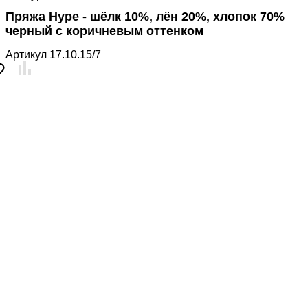
Пряжа Hype - шёлк 10%, лён 20%, хлопок 70%
черный с коричневым оттенком
Артикул
17.10.15/7