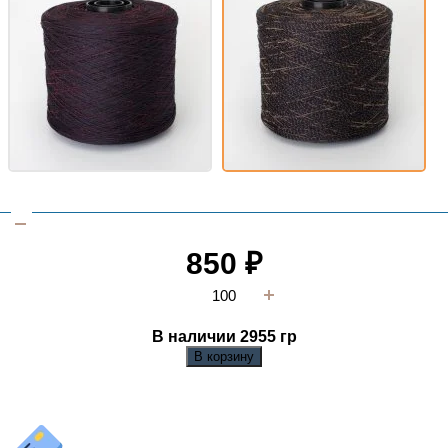
850
₽
В наличии 2955
гр
В корзину