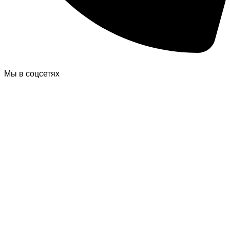
Мы в соцсетях