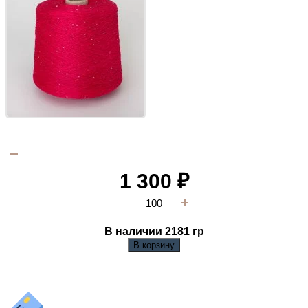
1 300
₽
В наличии 2181
гр
В корзину