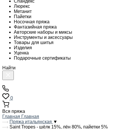
Спандекс
Люрекс
Метанит
Пайетки
Носочная пряжа
Фантазийная пряжа
Авторские наборы и миксы
Инструменты и аксессуары
Товары для шитья
Изделия
Уценка
Подарочные сертификаты
Найти
0
Вся пряжа
Главная
Главная
Пряжа итальянская
▼
Saint Tropes - шёлк 15%, лён 80%, пайетки 5%