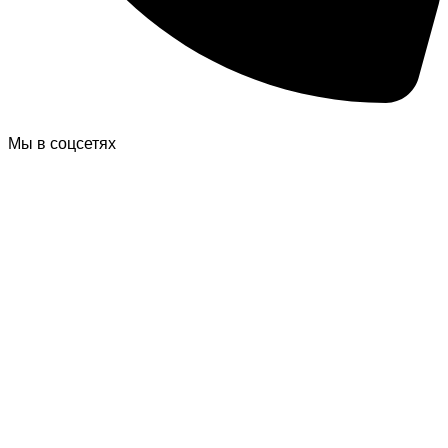
Мы в соцсетях