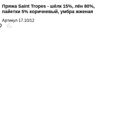
Пряжа Saint Tropes - шёлк 15%, лён 80%,
пайетки 5% коричневый, умбра жженая
Артикул
17.10/12