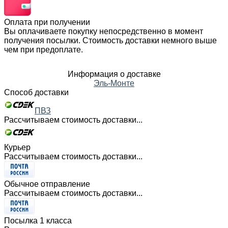
Оплата при получении
Вы оплачиваете покупку непосредственно в момент
получения посылки. Стоимость доставки немного выше
чем при предоплате.
Информация о доставке
Эль-Монте
Способ доставки
ПВЗ
Рассчитываем стоимость доставки...
Курьер
Рассчитываем стоимость доставки...
Обычное отправление
Рассчитываем стоимость доставки...
Посылка 1 класса