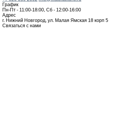
График
Пн-Пт - 11:00-18:00, Сб - 12:00-16:00
Адрес
г. Нижний Новгород, ул. Малая Ямская 18 корп 5
Связаться с нами