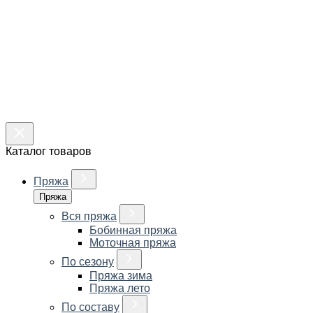
Каталог товаров
Пряжа
Пряжа
Вся пряжа
Бобинная пряжа
Моточная пряжа
По сезону
Пряжа зима
Пряжа лето
По составу