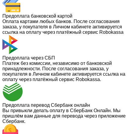
Предоплата банковской картой
Оплата картами любых банков. После согласования
заказа, у покупателя в Личном кабинете активируется
ссылка на оплату через платёжный сервис Robokassa
Предоплата через СБП
Платеж без комиссии, независимо от банковской
принадлежности. После согласования заказа, у
покупателя в Личном кабинете активируется ссылка на
оплату через платёжный сервис Robokassa.
Предоплата перевод Сбербанк онлайн
Вы привыкли делать оплату в СберБанк Онлайн. Мы
пришлём вам данные для перевода через приложение
Сбербанк.