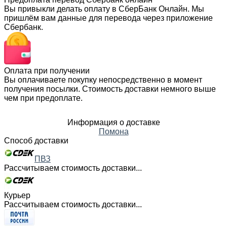
Вы привыкли делать оплату в СберБанк Онлайн. Мы
пришлём вам данные для перевода через приложение
Сбербанк.
Оплата при получении
Вы оплачиваете покупку непосредственно в момент
получения посылки. Стоимость доставки немного выше
чем при предоплате.
Информация о доставке
Помона
Способ доставки
ПВЗ
Рассчитываем стоимость доставки...
Курьер
Рассчитываем стоимость доставки...