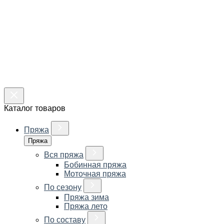
Каталог товаров
Пряжа
Пряжа
Вся пряжа
Бобинная пряжа
Моточная пряжа
По сезону
Пряжа зима
Пряжа лето
По составу