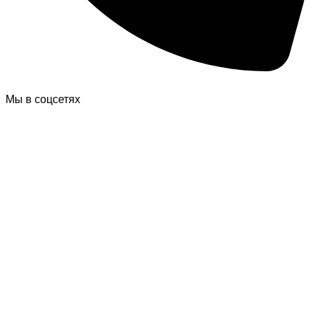
Мы в соцсетях