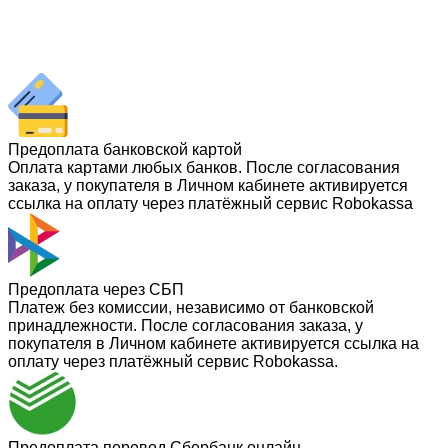
Предоплата банковской картой
Оплата картами любых банков. После согласования
заказа, у покупателя в Личном кабинете активируется
ссылка на оплату через платёжный сервис Robokassa
Предоплата через СБП
Платеж без комиссии, независимо от банковской
принадлежности. После согласования заказа, у
покупателя в Личном кабинете активируется ссылка на
оплату через платёжный сервис Robokassa.
Предоплата перевод Сбербанк онлайн