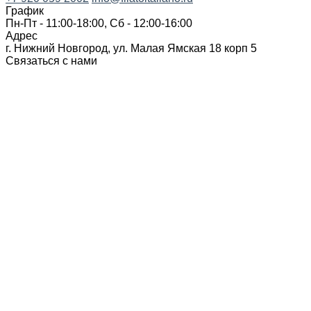
График
Пн-Пт - 11:00-18:00, Сб - 12:00-16:00
Адрес
г. Нижний Новгород, ул. Малая Ямская 18 корп 5
Связаться с нами