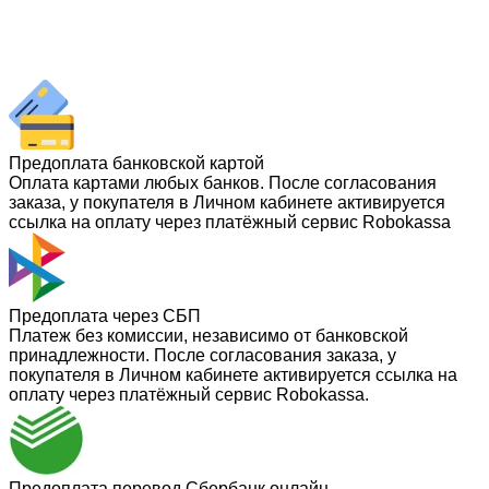
Предоплата банковской картой
Оплата картами любых банков. После согласования
заказа, у покупателя в Личном кабинете активируется
ссылка на оплату через платёжный сервис Robokassa
Предоплата через СБП
Платеж без комиссии, независимо от банковской
принадлежности. После согласования заказа, у
покупателя в Личном кабинете активируется ссылка на
оплату через платёжный сервис Robokassa.
Предоплата перевод Сбербанк онлайн