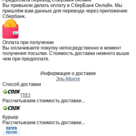
Вы привыкли делать оплату в СберБанк Онлайн. Мы
пришлём вам данные для перевода через приложение
Сбербанк.
Оплата при получении
Вы оплачиваете покупку непосредственно в момент
получения посылки. Стоимость доставки немного выше
чем при предоплате.
Информация о доставке
Эль-Монте
Способ доставки
ПВЗ
Рассчитываем стоимость доставки...
Курьер
Рассчитываем стоимость доставки...