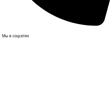
Мы в соцсетях