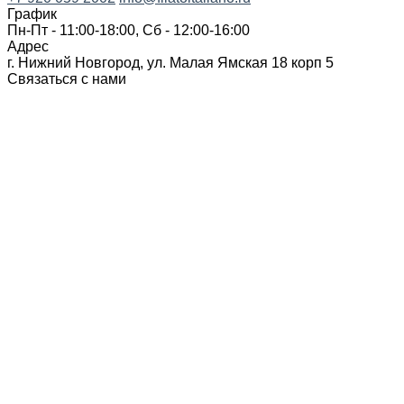
График
Пн-Пт - 11:00-18:00, Сб - 12:00-16:00
Адрес
г. Нижний Новгород, ул. Малая Ямская 18 корп 5
Связаться с нами