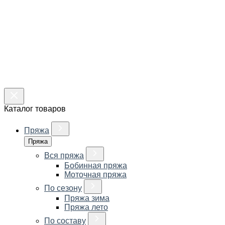
Каталог товаров
Пряжа
Пряжа
Вся пряжа
Бобинная пряжа
Моточная пряжа
По сезону
Пряжа зима
Пряжа лето
По составу