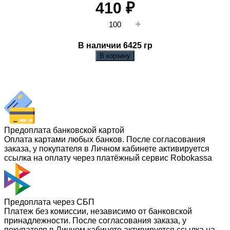
410
₽
В наличии 6425
гр
В корзину
Предоплата банковской картой
Оплата картами любых банков. После согласования
заказа, у покупателя в Личном кабинете активируется
ссылка на оплату через платёжный сервис Robokassa
Предоплата через СБП
Платеж без комиссии, независимо от банковской
принадлежности. После согласования заказа, у
покупателя в Личном кабинете активируется ссылка на