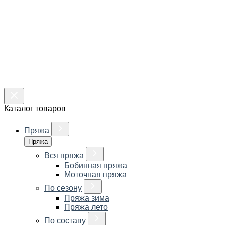
Каталог товаров
Пряжа
Пряжа
Вся пряжа
Бобинная пряжа
Моточная пряжа
По сезону
Пряжа зима
Пряжа лето
По составу