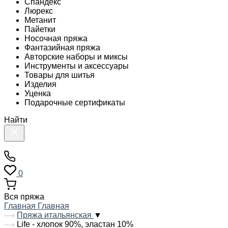
Спандекс
Люрекс
Метанит
Пайетки
Носочная пряжа
Фантазийная пряжа
Авторские наборы и миксы
Инструменты и аксессуары
Товары для шитья
Изделия
Уценка
Подарочные сертификаты
Найти
0
Вся пряжа
Главная
Главная
Пряжа итальянская
▼
Life - хлопок 90%, эластан 10%