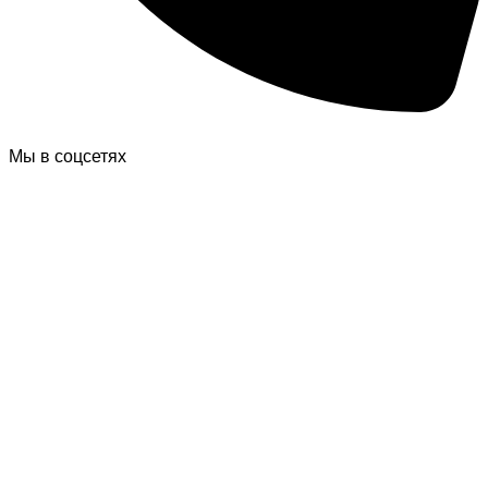
Мы в соцсетях