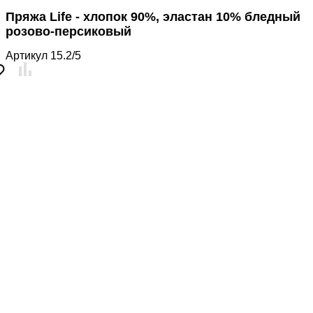
Пряжа Life - хлопок 90%, эластан 10% бледный
розово-персиковый
Артикул
15.2/5