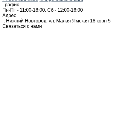
График
Пн-Пт - 11:00-18:00, Сб - 12:00-16:00
Адрес
г. Нижний Новгород, ул. Малая Ямская 18 корп 5
Связаться с нами