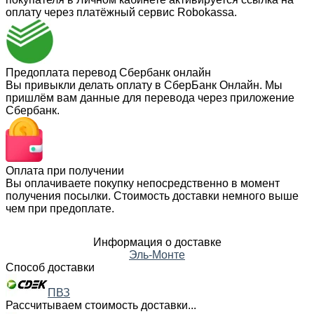
оплату через платёжный сервис Robokassa.
Предоплата перевод Сбербанк онлайн
Вы привыкли делать оплату в СберБанк Онлайн. Мы
пришлём вам данные для перевода через приложение
Сбербанк.
Оплата при получении
Вы оплачиваете покупку непосредственно в момент
получения посылки. Стоимость доставки немного выше
чем при предоплате.
Информация о доставке
Эль-Монте
Способ доставки
ПВЗ
Рассчитываем стоимость доставки...