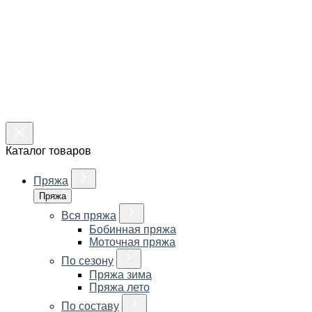
Каталог товаров
Пряжа
Пряжа
Вся пряжа
Бобинная пряжа
Моточная пряжа
По сезону
Пряжа зима
Пряжа лето
По составу