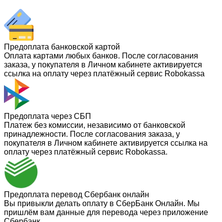
Предоплата банковской картой
Оплата картами любых банков. После согласования
заказа, у покупателя в Личном кабинете активируется
ссылка на оплату через платёжный сервис Robokassa
Предоплата через СБП
Платеж без комиссии, независимо от банковской
принадлежности. После согласования заказа, у
покупателя в Личном кабинете активируется ссылка на
оплату через платёжный сервис Robokassa.
Предоплата перевод Сбербанк онлайн
Вы привыкли делать оплату в СберБанк Онлайн. Мы
пришлём вам данные для перевода через приложение
Сбербанк.