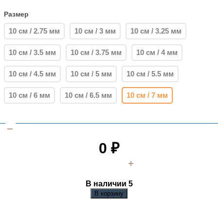
Размер
10 см / 2.75 мм
10 см / 3 мм
10 см / 3.25 мм
10 см / 3.5 мм
10 см / 3.75 мм
10 см / 4 мм
10 см / 4.5 мм
10 см / 5 мм
10 см / 5.5 мм
10 см / 6 мм
10 см / 6.5 мм
10 см / 7 мм
0
₽
В наличии 5
В корзину