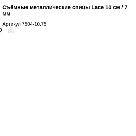
Съёмные металлические спицы Lace 10 см / 7
мм
Артикул
7504-10.75