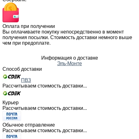
Оплата при получении
Вы оплачиваете покупку непосредственно в момент
получения посылки. Стоимость доставки немного выше
чем при предоплате.
Информация о доставке
Эль-Монте
Способ доставки
ПВЗ
Рассчитываем стоимость доставки...
Курьер
Рассчитываем стоимость доставки...
Обычное отправление
Рассчитываем стоимость доставки...