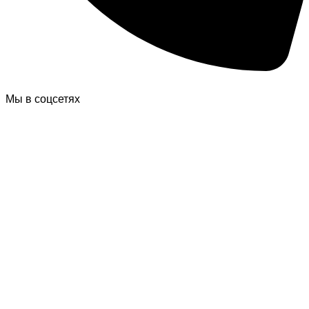
Мы в соцсетях