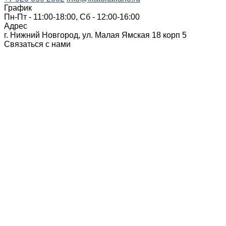
График
Пн-Пт - 11:00-18:00, Сб - 12:00-16:00
Адрес
г. Нижний Новгород, ул. Малая Ямская 18 корп 5
Связаться с нами