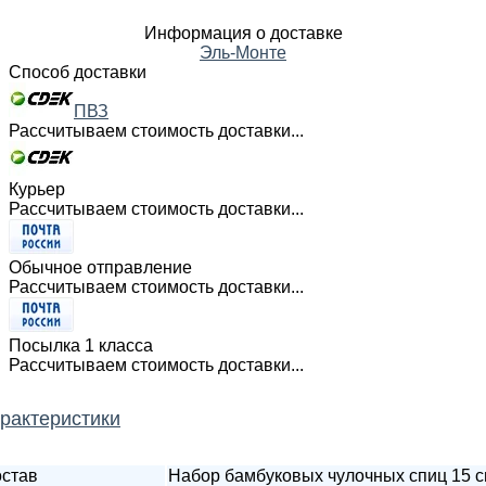
Информация о доставке
Эль-Монте
Способ доставки
ПВЗ
Рассчитываем стоимость доставки...
Курьер
Рассчитываем стоимость доставки...
Обычное отправление
Рассчитываем стоимость доставки...
Посылка 1 класса
Рассчитываем стоимость доставки...
рактеристики
став
Набор бамбуковых чулочных спиц 15 