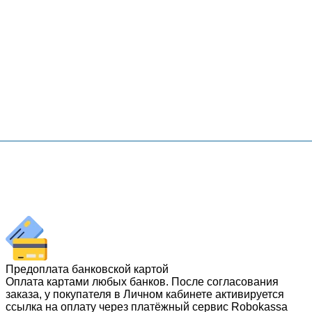
Предоплата банковской картой
Оплата картами любых банков. После согласования
заказа, у покупателя в Личном кабинете активируется
ссылка на оплату через платёжный сервис Robokassa