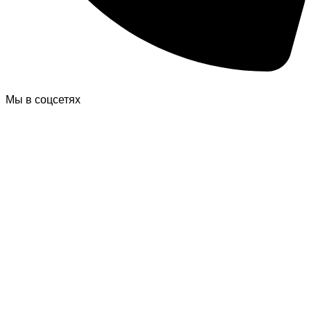
Мы в соцсетях