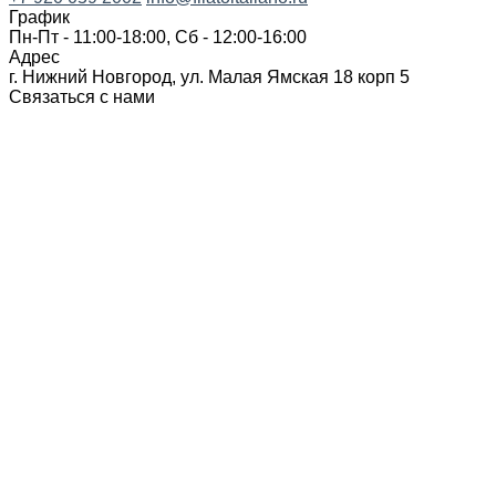
График
Пн-Пт - 11:00-18:00, Сб - 12:00-16:00
Адрес
г. Нижний Новгород, ул. Малая Ямская 18 корп 5
Связаться с нами