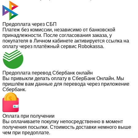
Предоплата через СБП
Платеж без комиссии, независимо от банковской
принадлежности. После согласования заказа, у
покупателя в Личном кабинете активируется ссылка на
оплату через платёжный сервис Robokassa.
Предоплата перевод Сбербанк онлайн
Вы привыкли делать оплату в СберБанк Онлайн. Мы
пришлём вам данные для перевода через приложение
Сбербанк.
Оплата при получении
Вы оплачиваете покупку непосредственно в момент
получения посылки. Стоимость доставки немного выше
чем при предоплате.