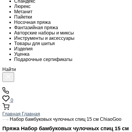
Спандекс
Люрекс
Метанит
Пайетки
Носочная пряжа
Фантазийная пряжа
Авторские наборы и миксы
Инструменты и аксессуары
Товары для шитья
Изделия
Уценка
Подарочные сертификаты
Найти
0
Главная
Главная
Набор бамбуковых чулочных спиц 15 см ChiaoGoo
Пряжа Набор бамбуковых чулочных спиц 15 см