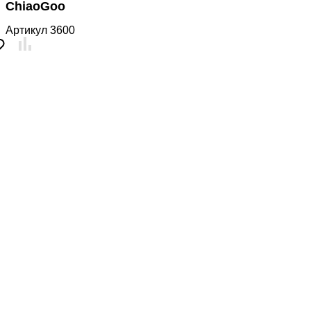
ChiaoGoo
Артикул
3600