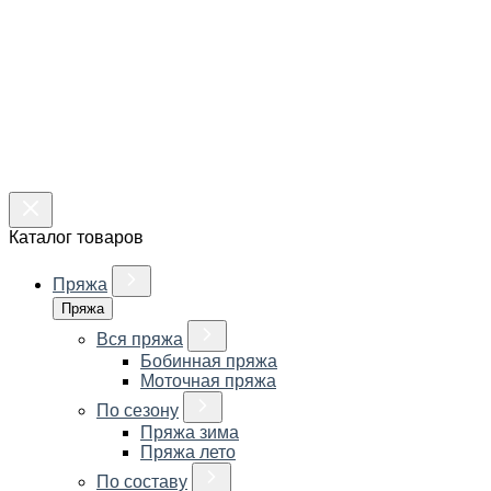
Каталог товаров
Пряжа
Пряжа
Вся пряжа
Бобинная пряжа
Моточная пряжа
По сезону
Пряжа зима
Пряжа лето
По составу