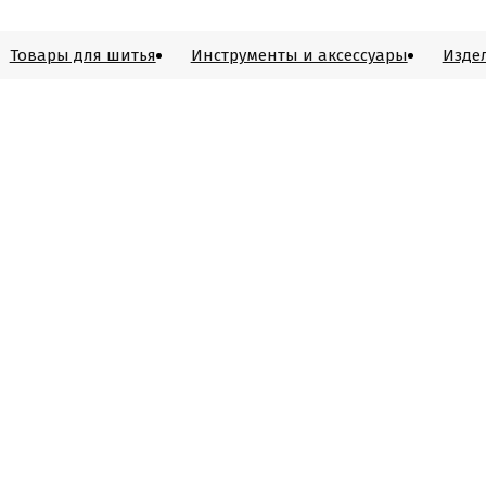
Товары для шитья
Инструменты и аксессуары
Изде