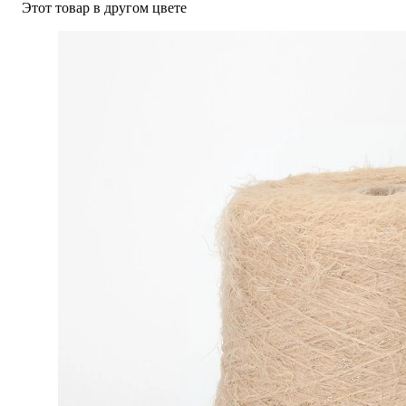
Этот товар в другом цвете