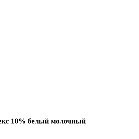
рекс 10% белый молочный