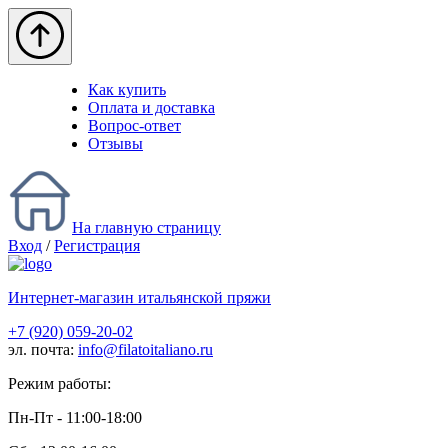
Как купить
Оплата и доставка
Вопрос-ответ
Отзывы
На главную страницу
Вход
/
Регистрация
Интернет-магазин итальянской пряжи
+7 (920) 059-20-02
эл. почта:
info@filatoitaliano.ru
Режим работы:
Пн-Пт - 11:00-18:00