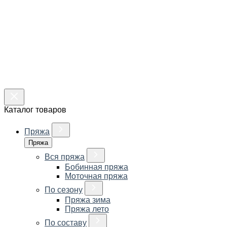
Каталог товаров
Пряжа
Пряжа
Вся пряжа
Бобинная пряжа
Моточная пряжа
По сезону
Пряжа зима
Пряжа лето
По составу