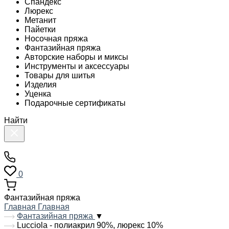
Спандекс
Люрекс
Метанит
Пайетки
Носочная пряжа
Фантазийная пряжа
Авторские наборы и миксы
Инструменты и аксессуары
Товары для шитья
Изделия
Уценка
Подарочные сертификаты
Найти
0
Фантазийная пряжа
Главная
Главная
Фантазийная пряжа
▼
Lucciola - полиакрил 90%, люрекс 10%