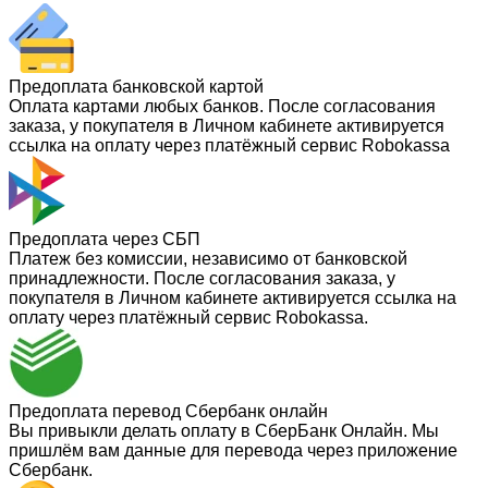
Предоплата банковской картой
Оплата картами любых банков. После согласования
заказа, у покупателя в Личном кабинете активируется
ссылка на оплату через платёжный сервис Robokassa
Предоплата через СБП
Платеж без комиссии, независимо от банковской
принадлежности. После согласования заказа, у
покупателя в Личном кабинете активируется ссылка на
оплату через платёжный сервис Robokassa.
Предоплата перевод Сбербанк онлайн
Вы привыкли делать оплату в СберБанк Онлайн. Мы
пришлём вам данные для перевода через приложение
Сбербанк.