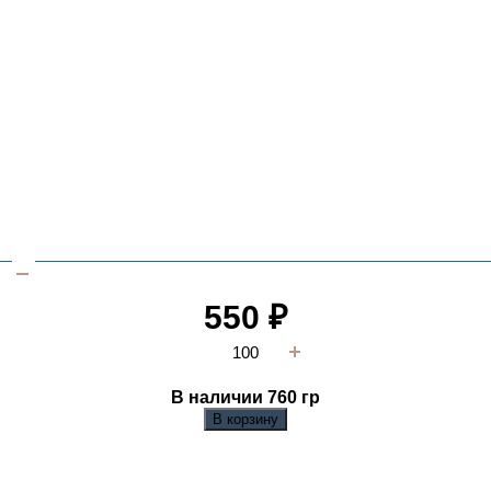
550
₽
В наличии 760
гр
В корзину