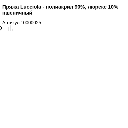
Пряжа Lucciola - полиакрил 90%, люрекс 10%
пшеничный
Артикул
10000025