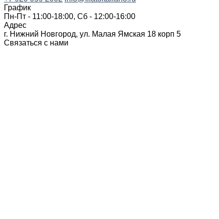
График
Пн-Пт - 11:00-18:00, Сб - 12:00-16:00
Адрес
г. Нижний Новгород, ул. Малая Ямская 18 корп 5
Связаться с нами