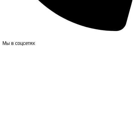
Мы в соцсетях