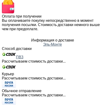
Оплата при получении
Вы оплачиваете покупку непосредственно в момент
получения посылки. Стоимость доставки немного выше
чем при предоплате.
Информация о доставке
Эль-Монте
Способ доставки
ПВЗ
Рассчитываем стоимость доставки...
Курьер
Рассчитываем стоимость доставки...
Обычное отправление
Рассчитываем стоимость доставки...