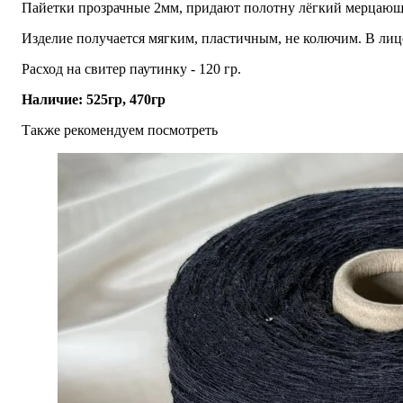
Пайетки прозрачные 2мм, придают полотну лёгкий мерцающ
Изделие получается мягким, пластичным, не колючим. В лице
Расход на свитер паутинку - 120 гр.
Наличие: 525гр, 470гр
Также рекомендуем посмотреть