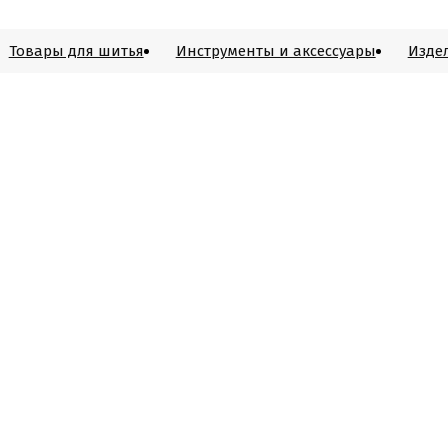
Товары для шитья
Инструменты и аксессуары
Изде