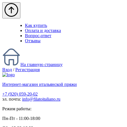
Как купить
Оплата и доставка
Вопрос-ответ
Отзывы
На главную страницу
Вход
/
Регистрация
Интернет-магазин итальянской пряжи
+7 (920) 059-20-02
эл. почта:
info@filatoitaliano.ru
Режим работы:
Пн-Пт - 11:00-18:00