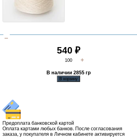
540
₽
В наличии 2855
гр
В корзину
Предоплата банковской картой
Оплата картами любых банков. После согласования
заказа, у покупателя в Личном кабинете активируется