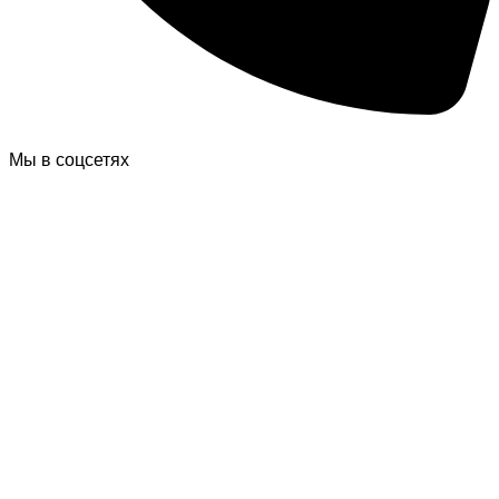
Мы в соцсетях