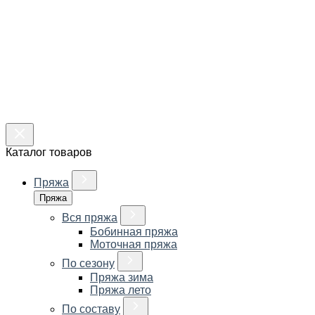
Каталог товаров
Пряжа
Пряжа
Вся пряжа
Бобинная пряжа
Моточная пряжа
По сезону
Пряжа зима
Пряжа лето
По составу