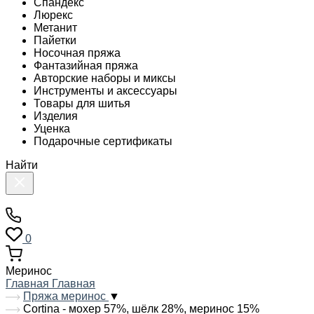
Спандекс
Люрекс
Метанит
Пайетки
Носочная пряжа
Фантазийная пряжа
Авторские наборы и миксы
Инструменты и аксессуары
Товары для шитья
Изделия
Уценка
Подарочные сертификаты
Найти
0
Меринос
Главная
Главная
Пряжа меринос
▼
Cortina - мохер 57%, шёлк 28%, меринос 15%