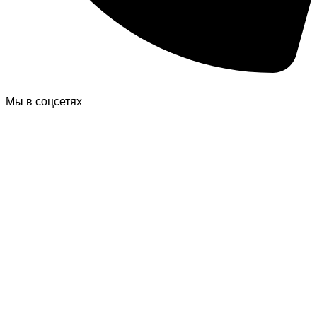
Мы в соцсетях