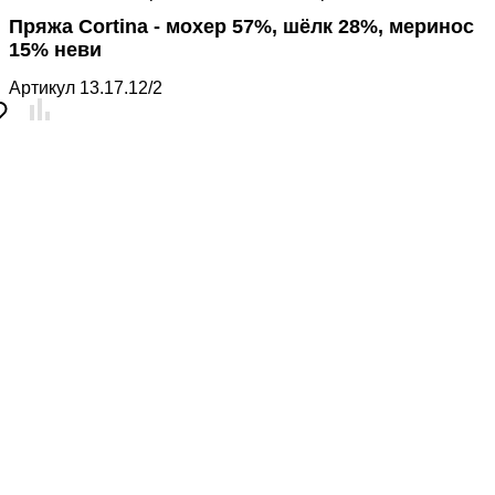
Пряжа Cortina - мохер 57%, шёлк 28%, меринос
15% неви
Артикул
13.17.12/2