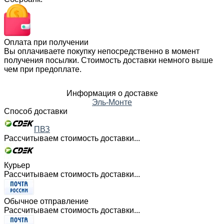
Оплата при получении
Вы оплачиваете покупку непосредственно в момент
получения посылки. Стоимость доставки немного выше
чем при предоплате.
Информация о доставке
Эль-Монте
Способ доставки
ПВЗ
Рассчитываем стоимость доставки...
Курьер
Рассчитываем стоимость доставки...
Обычное отправление
Рассчитываем стоимость доставки...