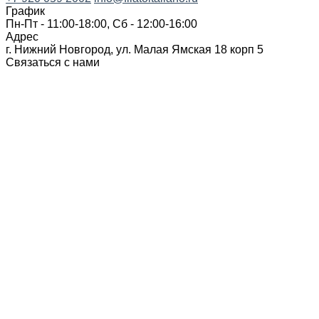
График
Пн-Пт - 11:00-18:00, Сб - 12:00-16:00
Адрес
г. Нижний Новгород, ул. Малая Ямская 18 корп 5
Связаться с нами