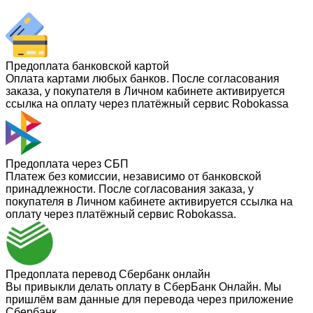
Предоплата банковской картой
Оплата картами любых банков. После согласования
заказа, у покупателя в Личном кабинете активируется
ссылка на оплату через платёжный сервис Robokassa
Предоплата через СБП
Платеж без комиссии, независимо от банковской
принадлежности. После согласования заказа, у
покупателя в Личном кабинете активируется ссылка на
оплату через платёжный сервис Robokassa.
Предоплата перевод Сбербанк онлайн
Вы привыкли делать оплату в СберБанк Онлайн. Мы
пришлём вам данные для перевода через приложение
Сбербанк.