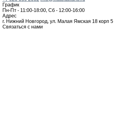
График
Пн-Пт - 11:00-18:00, Сб - 12:00-16:00
Адрес
г. Нижний Новгород, ул. Малая Ямская 18 корп 5
Связаться с нами