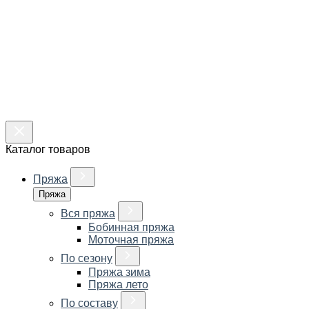
Каталог товаров
Пряжа
Пряжа
Вся пряжа
Бобинная пряжа
Моточная пряжа
По сезону
Пряжа зима
Пряжа лето
По составу