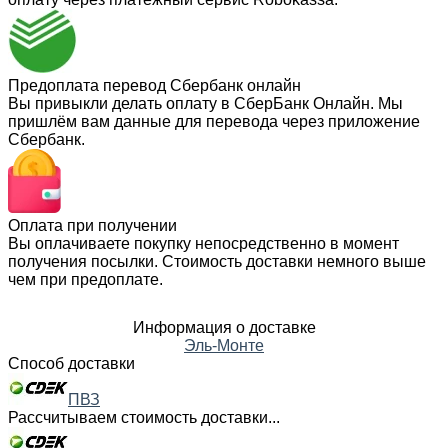
Предоплата перевод Сбербанк онлайн
Вы привыкли делать оплату в СберБанк Онлайн. Мы
пришлём вам данные для перевода через приложение
Сбербанк.
Оплата при получении
Вы оплачиваете покупку непосредственно в момент
получения посылки. Стоимость доставки немного выше
чем при предоплате.
Информация о доставке
Эль-Монте
Способ доставки
ПВЗ
Рассчитываем стоимость доставки...