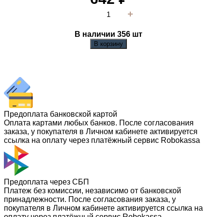
В наличии 356
шт
В корзину
Предоплата банковской картой
Оплата картами любых банков. После согласования
заказа, у покупателя в Личном кабинете активируется
ссылка на оплату через платёжный сервис Robokassa
Предоплата через СБП
Платеж без комиссии, независимо от банковской
принадлежности. После согласования заказа, у
покупателя в Личном кабинете активируется ссылка на
оплату через платёжный сервис Robokassa.