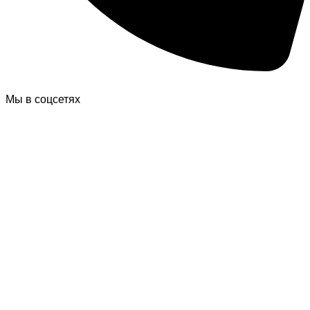
Мы в соцсетях