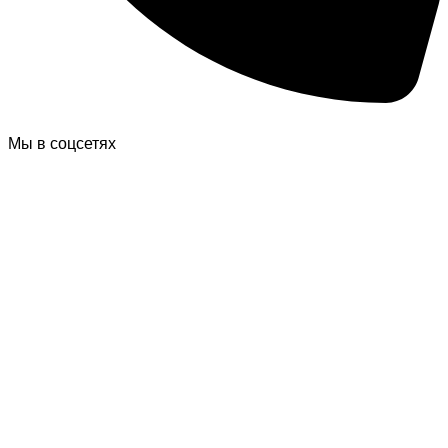
Мы в соцсетях