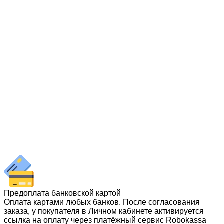
Предоплата банковской картой
Оплата картами любых банков. После согласования
заказа, у покупателя в Личном кабинете активируется
ссылка на оплату через платёжный сервис Robokassa