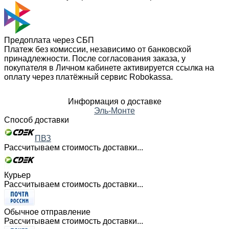
Предоплата через СБП
Платеж без комиссии, независимо от банковской
принадлежности. После согласования заказа, у
покупателя в Личном кабинете активируется ссылка на
оплату через платёжный сервис Robokassa.
Информация о доставке
Эль-Монте
Способ доставки
ПВЗ
Рассчитываем стоимость доставки...
Курьер
Рассчитываем стоимость доставки...
Обычное отправление
Рассчитываем стоимость доставки...