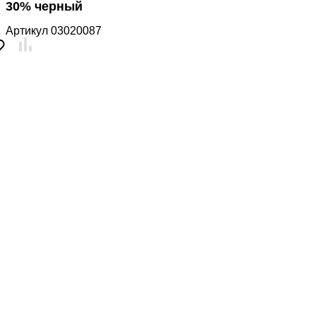
30% черный
Артикул
03020087