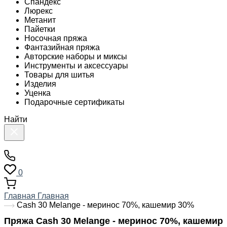
Спандекс
Люрекс
Метанит
Пайетки
Носочная пряжа
Фантазийная пряжа
Авторские наборы и миксы
Инструменты и аксессуары
Товары для шитья
Изделия
Уценка
Подарочные сертификаты
Найти
0
Главная
Главная
Cash 30 Melange - меринос 70%, кашемир 30%
Пряжа Cash 30 Melange - меринос 70%, кашемир