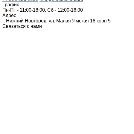
График
Пн-Пт - 11:00-18:00, Сб - 12:00-16:00
Адрес
г. Нижний Новгород, ул. Малая Ямская 18 корп 5
Связаться с нами