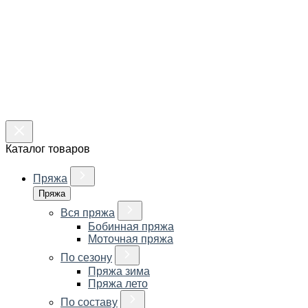
Каталог товаров
Пряжа
Пряжа
Вся пряжа
Бобинная пряжа
Моточная пряжа
По сезону
Пряжа зима
Пряжа лето
По составу