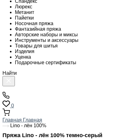
Спандекс
Люрекс
Метанит
Пайетки
Носочная пряжа
Фантазийная пряжа
Авторские наборы и миксы
Инструменты и аксессуары
Товары для шитья
Изделия
Уценка
Подарочные сертификаты
Найти
0
Главная
Главная
Lino - лён 100%
Пряжа Lino - лён 100% темно-серый