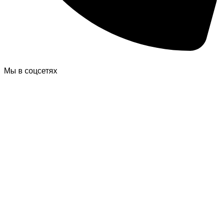
Мы в соцсетях