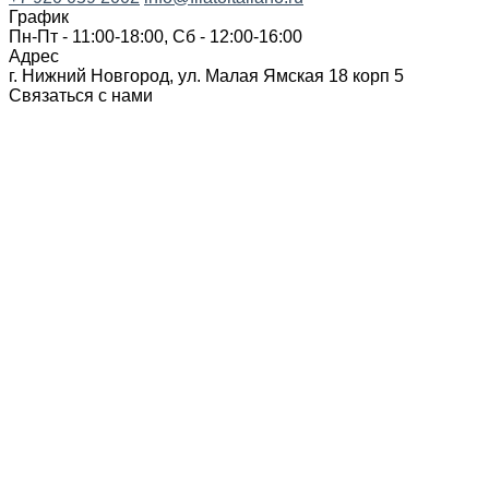
График
Пн-Пт - 11:00-18:00, Сб - 12:00-16:00
Адрес
г. Нижний Новгород, ул. Малая Ямская 18 корп 5
Связаться с нами