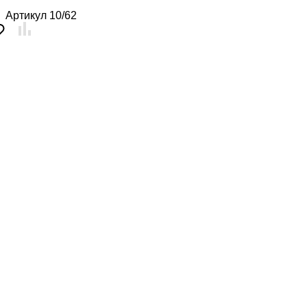
Артикул
10/62