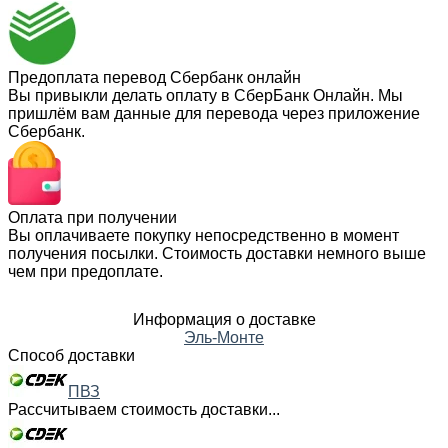
Предоплата перевод Сбербанк онлайн
Вы привыкли делать оплату в СберБанк Онлайн. Мы
пришлём вам данные для перевода через приложение
Сбербанк.
Оплата при получении
Вы оплачиваете покупку непосредственно в момент
получения посылки. Стоимость доставки немного выше
чем при предоплате.
Информация о доставке
Эль-Монте
Способ доставки
ПВЗ
Рассчитываем стоимость доставки...