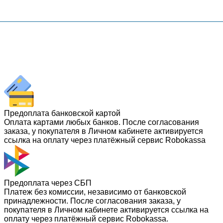
Предоплата банковской картой
Оплата картами любых банков. После согласования
заказа, у покупателя в Личном кабинете активируется
ссылка на оплату через платёжный сервис Robokassa
Предоплата через СБП
Платеж без комиссии, независимо от банковской
принадлежности. После согласования заказа, у
покупателя в Личном кабинете активируется ссылка на
оплату через платёжный сервис Robokassa.