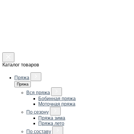
Каталог товаров
Пряжа
Пряжа
Вся пряжа
Бобинная пряжа
Моточная пряжа
По сезону
Пряжа зима
Пряжа лето
По составу