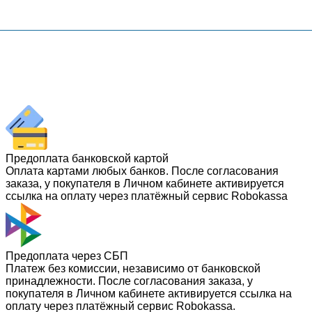
Предоплата банковской картой
Оплата картами любых банков. После согласования
заказа, у покупателя в Личном кабинете активируется
ссылка на оплату через платёжный сервис Robokassa
Предоплата через СБП
Платеж без комиссии, независимо от банковской
принадлежности. После согласования заказа, у
покупателя в Личном кабинете активируется ссылка на
оплату через платёжный сервис Robokassa.