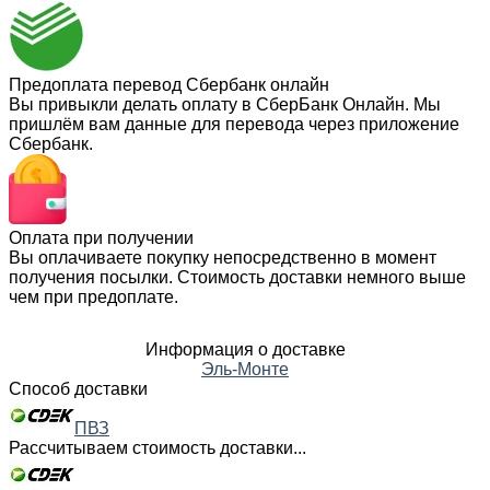
Предоплата перевод Сбербанк онлайн
Вы привыкли делать оплату в СберБанк Онлайн. Мы
пришлём вам данные для перевода через приложение
Сбербанк.
Оплата при получении
Вы оплачиваете покупку непосредственно в момент
получения посылки. Стоимость доставки немного выше
чем при предоплате.
Информация о доставке
Эль-Монте
Способ доставки
ПВЗ
Рассчитываем стоимость доставки...