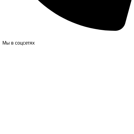
Мы в соцсетях