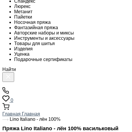
Спандекс
Люрекс
Метанит
Пайетки
Носочная пряжа
Фантазийная пряжа
Авторские наборы и миксы
Инструменты и аксессуары
Товары для шитья
Изделия
Уценка
Подарочные сертификаты
Найти
0
Главная
Главная
Lino Italiano - лён 100%
Пряжа Lino Italiano - лён 100% васильковый