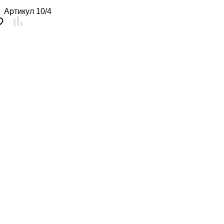
Артикул
10/4