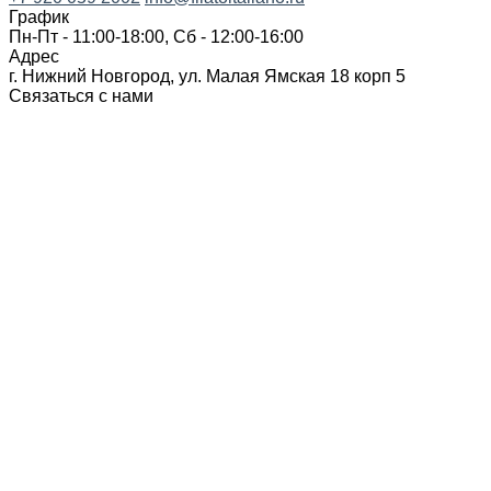
График
Пн-Пт - 11:00-18:00, Сб - 12:00-16:00
Адрес
г. Нижний Новгород, ул. Малая Ямская 18 корп 5
Связаться с нами