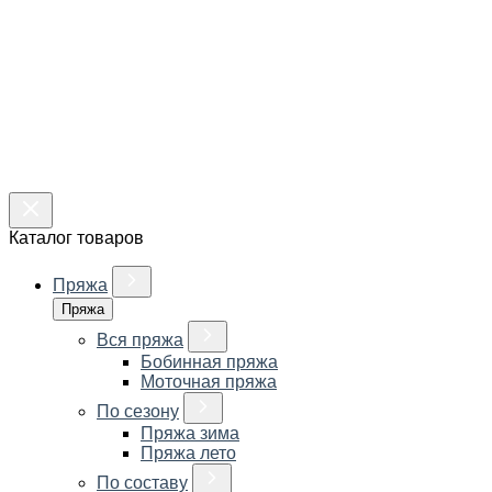
Каталог товаров
Пряжа
Пряжа
Вся пряжа
Бобинная пряжа
Моточная пряжа
По сезону
Пряжа зима
Пряжа лето
По составу