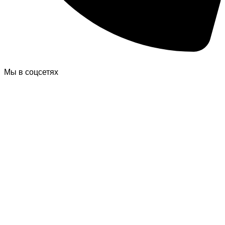
Мы в соцсетях