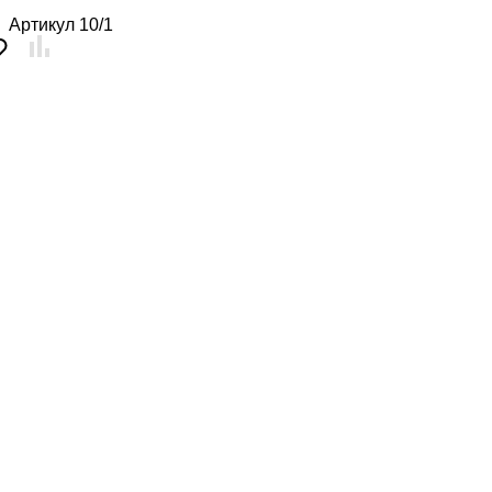
Артикул
10/1