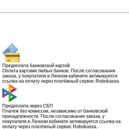
Предоплата банковской картой
Оплата картами любых банков. После согласования
заказа, у покупателя в Личном кабинете активируется
ссылка на оплату через платёжный сервис Robokassa
Предоплата через СБП
Платеж без комиссии, независимо от банковской
принадлежности. После согласования заказа, у
покупателя в Личном кабинете активируется ссылка на
оплату через платёжный сервис Robokassa.