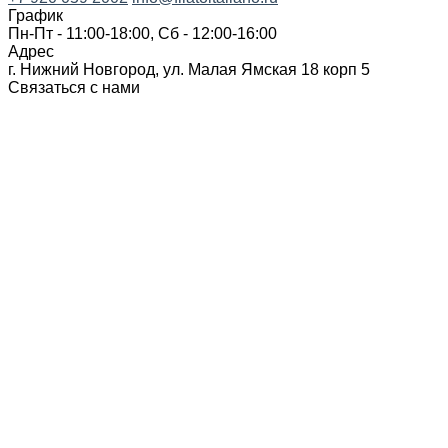
График
Пн-Пт - 11:00-18:00, Сб - 12:00-16:00
Адрес
г. Нижний Новгород, ул. Малая Ямская 18 корп 5
Связаться с нами