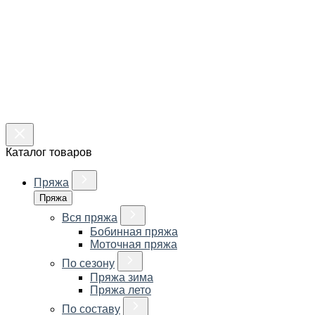
Каталог товаров
Пряжа
Пряжа
Вся пряжа
Бобинная пряжа
Моточная пряжа
По сезону
Пряжа зима
Пряжа лето
По составу