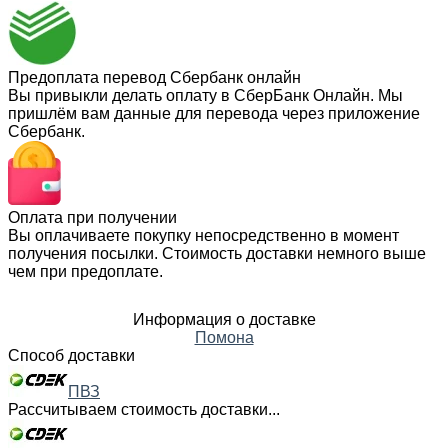
Предоплата перевод Сбербанк онлайн
Вы привыкли делать оплату в СберБанк Онлайн. Мы
пришлём вам данные для перевода через приложение
Сбербанк.
Оплата при получении
Вы оплачиваете покупку непосредственно в момент
получения посылки. Стоимость доставки немного выше
чем при предоплате.
Информация о доставке
Помона
Способ доставки
ПВЗ
Рассчитываем стоимость доставки...