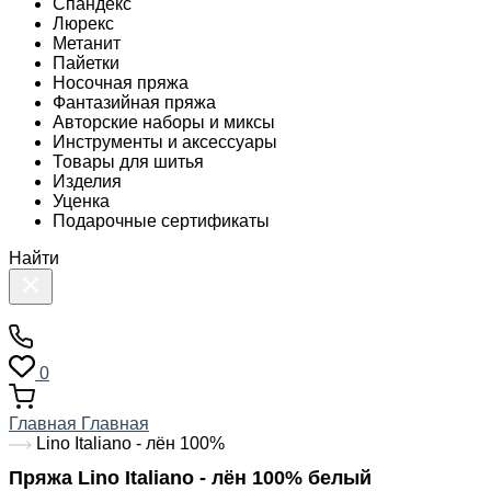
Спандекс
Люрекс
Метанит
Пайетки
Носочная пряжа
Фантазийная пряжа
Авторские наборы и миксы
Инструменты и аксессуары
Товары для шитья
Изделия
Уценка
Подарочные сертификаты
Найти
0
Главная
Главная
Lino Italiano - лён 100%
Пряжа Lino Italiano - лён 100% белый