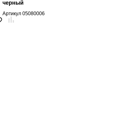
черный
Артикул
05080006