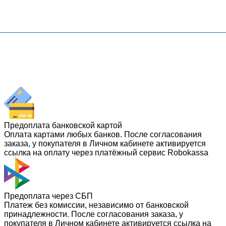
Предоплата банковской картой
Оплата картами любых банков. После согласования
заказа, у покупателя в Личном кабинете активируется
ссылка на оплату через платёжный сервис Robokassa
Предоплата через СБП
Платеж без комиссии, независимо от банковской
принадлежности. После согласования заказа, у
покупателя в Личном кабинете активируется ссылка на