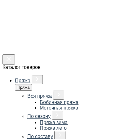
Каталог товаров
Пряжа
Пряжа
Вся пряжа
Бобинная пряжа
Моточная пряжа
По сезону
Пряжа зима
Пряжа лето
По составу