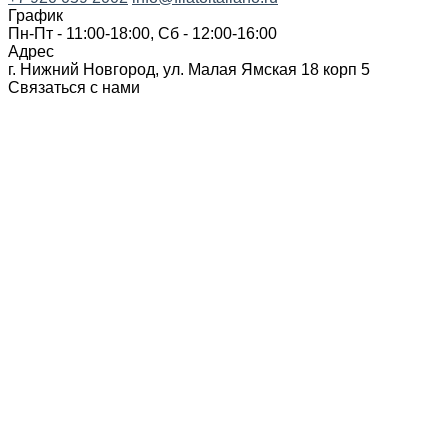
График
Пн-Пт - 11:00-18:00, Сб - 12:00-16:00
Адрес
г. Нижний Новгород, ул. Малая Ямская 18 корп 5
Связаться с нами