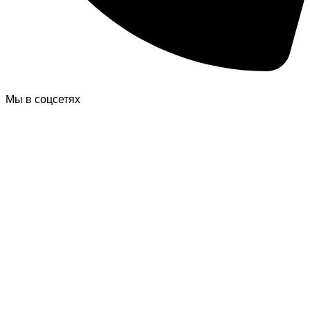
Мы в соцсетях