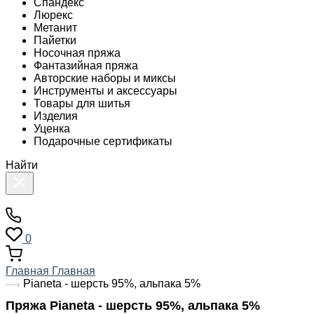
Спандекс
Люрекс
Метанит
Пайетки
Носочная пряжа
Фантазийная пряжа
Авторские наборы и миксы
Инструменты и аксессуары
Товары для шитья
Изделия
Уценка
Подарочные сертификаты
Найти
0
Главная
Главная
Pianeta - шерсть 95%, альпака 5%
Пряжа Pianeta - шерсть 95%, альпака 5%