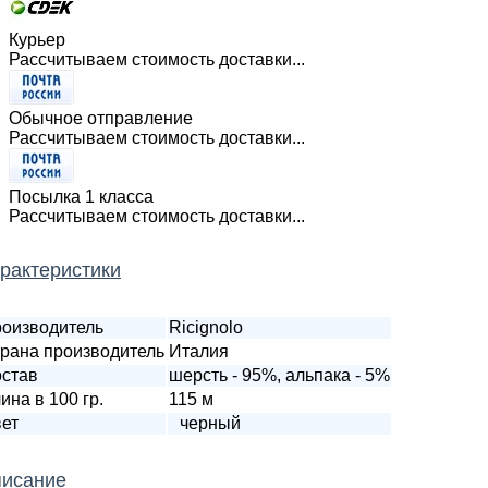
Курьер
Рассчитываем стоимость доставки...
Обычное отправление
Рассчитываем стоимость доставки...
Посылка 1 класса
Рассчитываем стоимость доставки...
рактеристики
оизводитель
Ricignolo
рана производитель
Италия
став
шерсть - 95%, альпака - 5%
ина в 100 гр.
115 м
ет
черный
исание