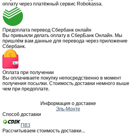
оплату через платёжный сервис Robokassa.
Предоплата перевод Сбербанк онлайн
Вы привыкли делать оплату в СберБанк Онлайн. Мы
пришлём вам данные для перевода через приложение
Сбербанк.
Оплата при получении
Вы оплачиваете покупку непосредственно в момент
получения посылки. Стоимость доставки немного выше
чем при предоплате.
Информация о доставке
Эль-Монте
Способ доставки
ПВЗ
Рассчитываем стоимость доставки...