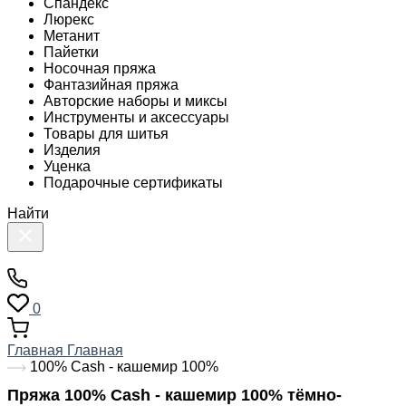
Спандекс
Люрекс
Метанит
Пайетки
Носочная пряжа
Фантазийная пряжа
Авторские наборы и миксы
Инструменты и аксессуары
Товары для шитья
Изделия
Уценка
Подарочные сертификаты
Найти
0
Главная
Главная
100% Cash - кашемир 100%
Пряжа 100% Cash - кашемир 100% тёмно-