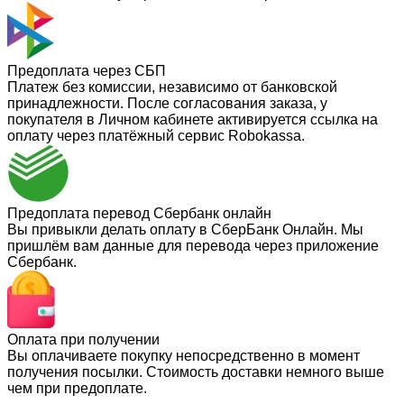
Предоплата через СБП
Платеж без комиссии, независимо от банковской
принадлежности. После согласования заказа, у
покупателя в Личном кабинете активируется ссылка на
оплату через платёжный сервис Robokassa.
Предоплата перевод Сбербанк онлайн
Вы привыкли делать оплату в СберБанк Онлайн. Мы
пришлём вам данные для перевода через приложение
Сбербанк.
Оплата при получении
Вы оплачиваете покупку непосредственно в момент
получения посылки. Стоимость доставки немного выше
чем при предоплате.