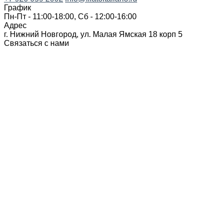
График
Пн-Пт - 11:00-18:00, Сб - 12:00-16:00
Адрес
г. Нижний Новгород, ул. Малая Ямская 18 корп 5
Связаться с нами