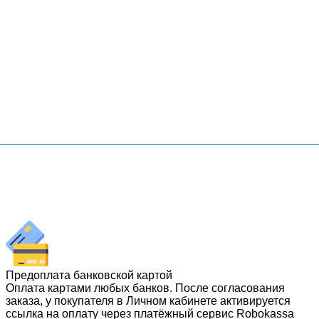
Предоплата банковской картой
Оплата картами любых банков. После согласования
заказа, у покупателя в Личном кабинете активируется
ссылка на оплату через платёжный сервис Robokassa