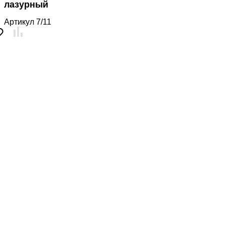
лазурный
Артикул
7/11