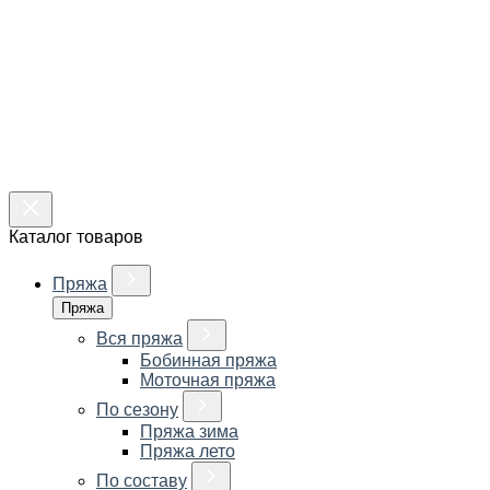
Каталог товаров
Пряжа
Пряжа
Вся пряжа
Бобинная пряжа
Моточная пряжа
По сезону
Пряжа зима
Пряжа лето
По составу