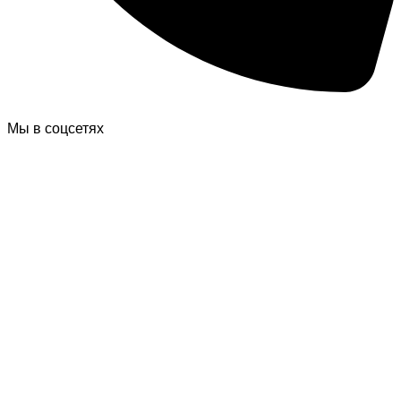
Мы в соцсетях