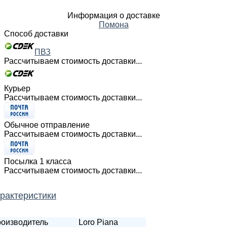
Информация о доставке
Помона
Способ доставки
ПВЗ
Рассчитываем стоимость доставки...
Курьер
Рассчитываем стоимость доставки...
Обычное отправление
Рассчитываем стоимость доставки...
Посылка 1 класса
Рассчитываем стоимость доставки...
рактеристики
оизводитель
Loro Piana