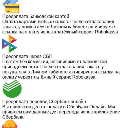
Предоплата банковской картой
Оплата картами любых банков. После согласования
заказа, у покупателя в Личном кабинете активируется
ссылка на оплату через платёжный сервис Robokassa
Предоплата через СБП
Платеж без комиссии, независимо от банковской
принадлежности. После согласования заказа, у
покупателя в Личном кабинете активируется ссылка на
оплату через платёжный сервис Robokassa.
Предоплата перевод Сбербанк онлайн
Вы привыкли делать оплату в СберБанк Онлайн. Мы
пришлём вам данные для перевода через приложение
Сбербанк.