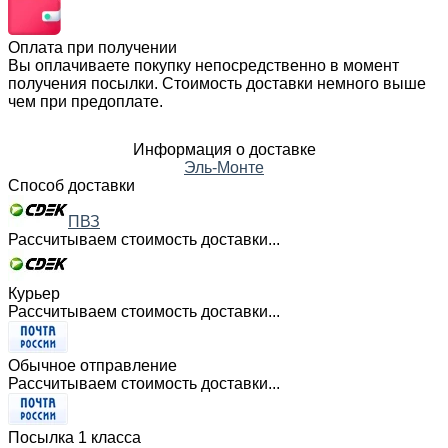
Оплата при получении
Вы оплачиваете покупку непосредственно в момент
получения посылки. Стоимость доставки немного выше
чем при предоплате.
Информация о доставке
Эль-Монте
Способ доставки
ПВЗ
Рассчитываем стоимость доставки...
Курьер
Рассчитываем стоимость доставки...
Обычное отправление
Рассчитываем стоимость доставки...
Посылка 1 класса