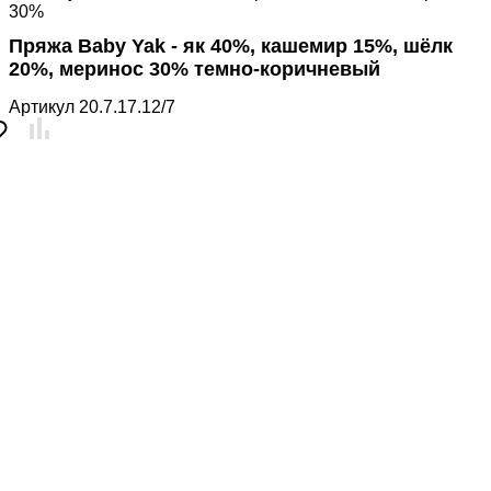
30%
Пряжа Baby Yak - як 40%, кашемир 15%, шёлк
20%, меринос 30% темно-коричневый
Артикул
20.7.17.12/7