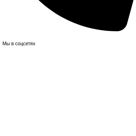
Мы в соцсетях