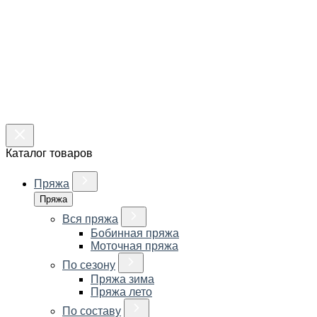
Каталог товаров
Пряжа
Пряжа
Вся пряжа
Бобинная пряжа
Моточная пряжа
По сезону
Пряжа зима
Пряжа лето
По составу