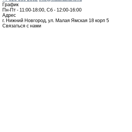
График
Пн-Пт - 11:00-18:00, Сб - 12:00-16:00
Адрес
г. Нижний Новгород, ул. Малая Ямская 18 корп 5
Связаться с нами