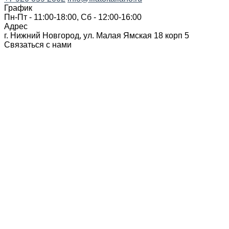
График
Пн-Пт - 11:00-18:00, Сб - 12:00-16:00
Адрес
г. Нижний Новгород, ул. Малая Ямская 18 корп 5
Связаться с нами