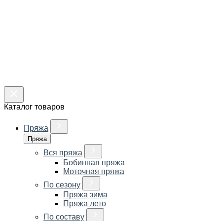
Каталог товаров
Пряжа
Пряжа
Вся пряжа
Бобинная пряжа
Моточная пряжа
По сезону
Пряжа зима
Пряжа лето
По составу