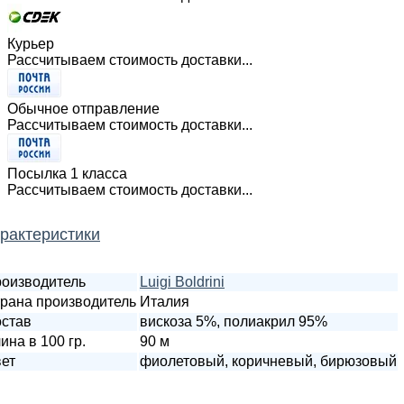
Курьер
Рассчитываем стоимость доставки...
Обычное отправление
Рассчитываем стоимость доставки...
Посылка 1 класса
Рассчитываем стоимость доставки...
рактеристики
оизводитель
Luigi Boldrini
рана производитель
Италия
став
вискоза 5%, полиакрил 95%
ина в 100 гр.
90 м
ет
фиолетовый, коричневый, бирюзовый