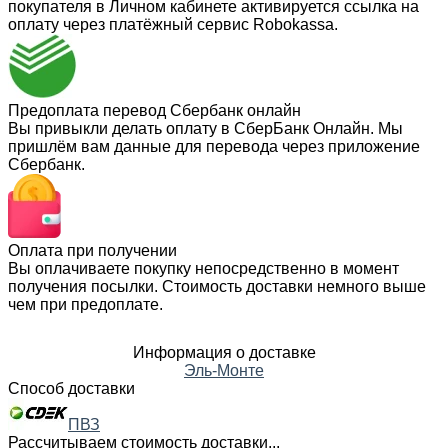
покупателя в Личном кабинете активируется ссылка на
оплату через платёжный сервис Robokassa.
Предоплата перевод Сбербанк онлайн
Вы привыкли делать оплату в СберБанк Онлайн. Мы
пришлём вам данные для перевода через приложение
Сбербанк.
Оплата при получении
Вы оплачиваете покупку непосредственно в момент
получения посылки. Стоимость доставки немного выше
чем при предоплате.
Информация о доставке
Эль-Монте
Способ доставки
ПВЗ
Рассчитываем стоимость доставки...