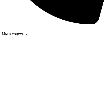
Мы в соцсетях