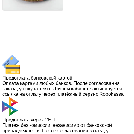
Предоплата банковской картой
Оплата картами любых банков. После согласования
заказа, у покупателя в Личном кабинете активируется
ссылка на оплату через платёжный сервис Robokassa
Предоплата через СБП
Платеж без комиссии, независимо от банковской
принадлежности. После согласования заказа, у