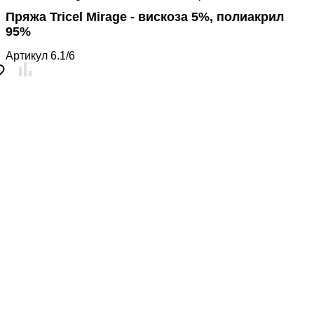
Пряжа Tricel Mirage - вискоза 5%, полиакрил
95%
Артикул
6.1/6