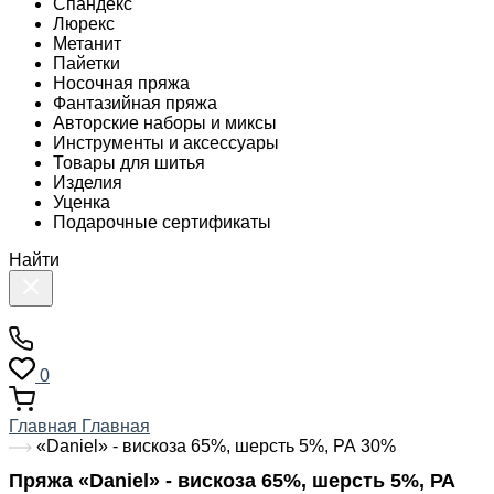
Спандекс
Люрекс
Метанит
Пайетки
Носочная пряжа
Фантазийная пряжа
Авторские наборы и миксы
Инструменты и аксессуары
Товары для шитья
Изделия
Уценка
Подарочные сертификаты
Найти
0
Главная
Главная
«Daniel» - вискоза 65%, шерсть 5%, РА 30%
Пряжа «Daniel» - вискоза 65%, шерсть 5%, РА