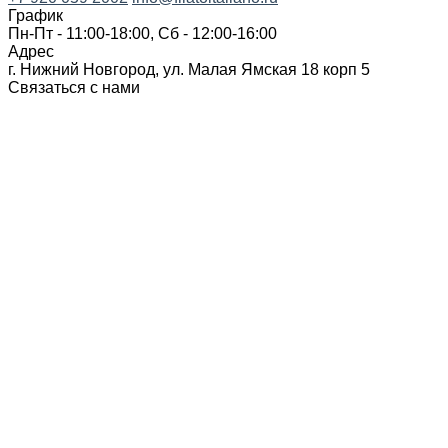
График
Пн-Пт - 11:00-18:00, Сб - 12:00-16:00
Адрес
г. Нижний Новгород, ул. Малая Ямская 18 корп 5
Связаться с нами