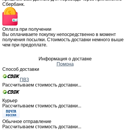
Сбербанк.
Оплата при получении
Вы оплачиваете покупку непосредственно в момент
получения посылки. Стоимость доставки немного выше
чем при предоплате.
Информация о доставке
Помона
Способ доставки
ПВЗ
Рассчитываем стоимость доставки...
Курьер
Рассчитываем стоимость доставки...
Обычное отправление
Рассчитываем стоимость доставки...