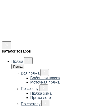
Каталог товаров
Пряжа
Пряжа
Вся пряжа
Бобинная пряжа
Моточная пряжа
По сезону
Пряжа зима
Пряжа лето
По составу