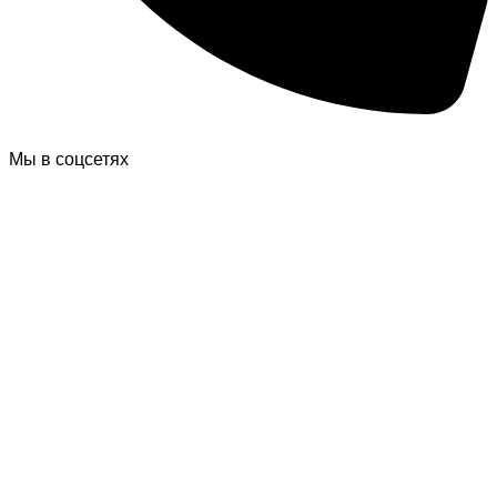
Мы в соцсетях