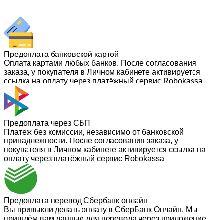
Предоплата банковской картой
Оплата картами любых банков. После согласования
заказа, у покупателя в Личном кабинете активируется
ссылка на оплату через платёжный сервис Robokassa
Предоплата через СБП
Платеж без комиссии, независимо от банковской
принадлежности. После согласования заказа, у
покупателя в Личном кабинете активируется ссылка на
оплату через платёжный сервис Robokassa.
Предоплата перевод Сбербанк онлайн
Вы привыкли делать оплату в СберБанк Онлайн. Мы
пришлём вам данные для перевода через приложение