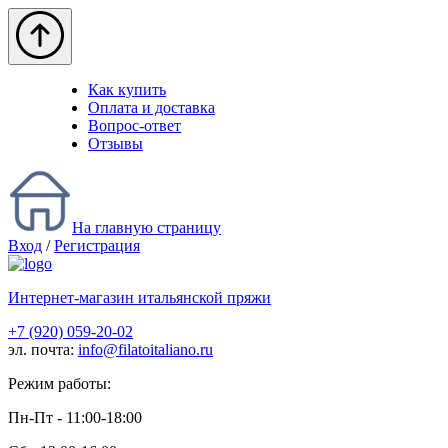
Как купить
Оплата и доставка
Вопрос-ответ
Отзывы
На главную страницу
Вход
/
Регистрация
Интернет-магазин итальянской пряжи
+7 (920) 059-20-02
эл. почта:
info@filatoitaliano.ru
Режим работы:
Пн-Пт - 11:00-18:00