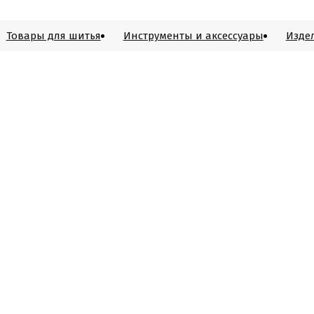
Товары для шитья
Инструменты и аксессуары
Изде