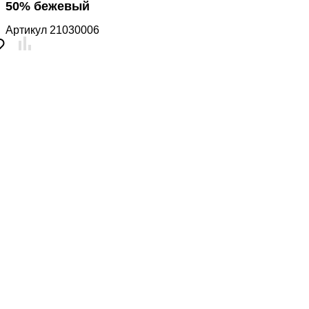
50% бежевый
Артикул
21030006