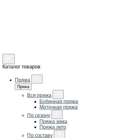
Каталог товаров
Пряжа
Пряжа
Вся пряжа
Бобинная пряжа
Моточная пряжа
По сезону
Пряжа зима
Пряжа лето
По составу