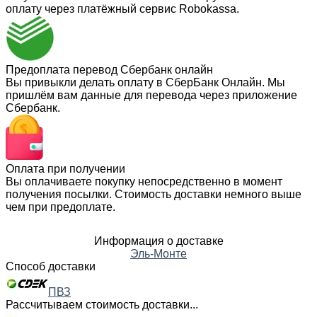
оплату через платёжный сервис Robokassa.
Предоплата перевод Сбербанк онлайн
Вы привыкли делать оплату в СберБанк Онлайн. Мы
пришлём вам данные для перевода через приложение
Сбербанк.
Оплата при получении
Вы оплачиваете покупку непосредственно в момент
получения посылки. Стоимость доставки немного выше
чем при предоплате.
Информация о доставке
Эль-Монте
Способ доставки
ПВЗ
Рассчитываем стоимость доставки...