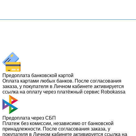
Предоплата банковской картой
Оплата картами любых банков. После согласования
заказа, у покупателя в Личном кабинете активируется
ссылка на оплату через платёжный сервис Robokassa
Предоплата через СБП
Платеж без комиссии, независимо от банковской
принадлежности. После согласования заказа, у
покупателя в Личном кабинете активируется ссылка на