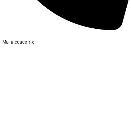
Мы в соцсетях