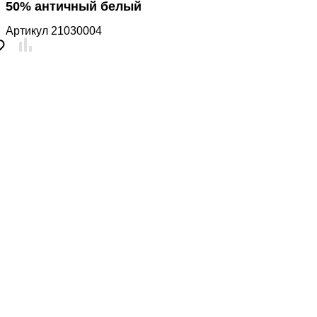
50% античный белый
Артикул
21030004