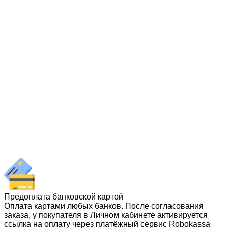
Предоплата банковской картой
Оплата картами любых банков. После согласования
заказа, у покупателя в Личном кабинете активируется
ссылка на оплату через платёжный сервис Robokassa