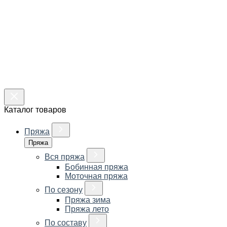
Каталог товаров
Пряжа
Пряжа
Вся пряжа
Бобинная пряжа
Моточная пряжа
По сезону
Пряжа зима
Пряжа лето
По составу