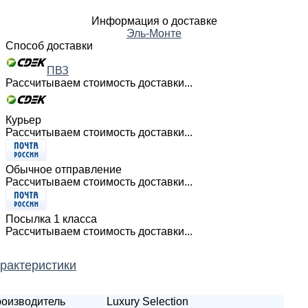
Информация о доставке
Эль-Монте
Способ доставки
ПВЗ
Рассчитываем стоимость доставки...
Курьер
Рассчитываем стоимость доставки...
Обычное отправление
Рассчитываем стоимость доставки...
Посылка 1 класса
Рассчитываем стоимость доставки...
рактеристики
оизводитель
Luxury Selection