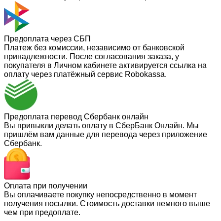
Предоплата через СБП
Платеж без комиссии, независимо от банковской
принадлежности. После согласования заказа, у
покупателя в Личном кабинете активируется ссылка на
оплату через платёжный сервис Robokassa.
Предоплата перевод Сбербанк онлайн
Вы привыкли делать оплату в СберБанк Онлайн. Мы
пришлём вам данные для перевода через приложение
Сбербанк.
Оплата при получении
Вы оплачиваете покупку непосредственно в момент
получения посылки. Стоимость доставки немного выше
чем при предоплате.