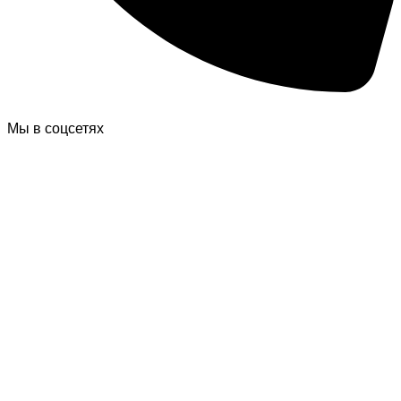
Мы в соцсетях