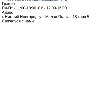
График
Пн-Пт - 11:00-18:00, Сб - 12:00-16:00
Адрес
г. Нижний Новгород, ул. Малая Ямская 18 корп 5
Связаться с нами