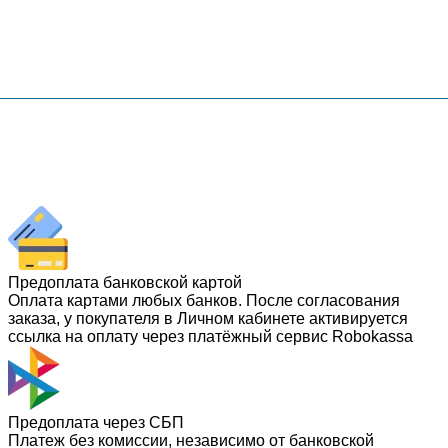
Предоплата банковской картой
Оплата картами любых банков. После согласования
заказа, у покупателя в Личном кабинете активируется
ссылка на оплату через платёжный сервис Robokassa
Предоплата через СБП
Платеж без комиссии, независимо от банковской