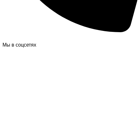
Мы в соцсетях