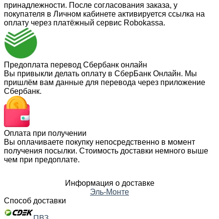
принадлежности. После согласования заказа, у
покупателя в Личном кабинете активируется ссылка на
оплату через платёжный сервис Robokassa.
Предоплата перевод Сбербанк онлайн
Вы привыкли делать оплату в СберБанк Онлайн. Мы
пришлём вам данные для перевода через приложение
Сбербанк.
Оплата при получении
Вы оплачиваете покупку непосредственно в момент
получения посылки. Стоимость доставки немного выше
чем при предоплате.
Информация о доставке
Эль-Монте
Способ доставки
ПВЗ