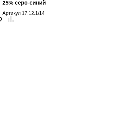
25% серо-синий
Артикул
17.12.1/14