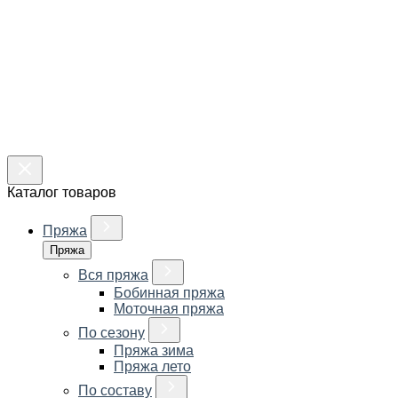
Каталог товаров
Пряжа
Пряжа
Вся пряжа
Бобинная пряжа
Моточная пряжа
По сезону
Пряжа зима
Пряжа лето
По составу