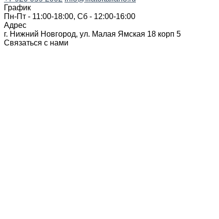
График
Пн-Пт - 11:00-18:00, Сб - 12:00-16:00
Адрес
г. Нижний Новгород, ул. Малая Ямская 18 корп 5
Связаться с нами