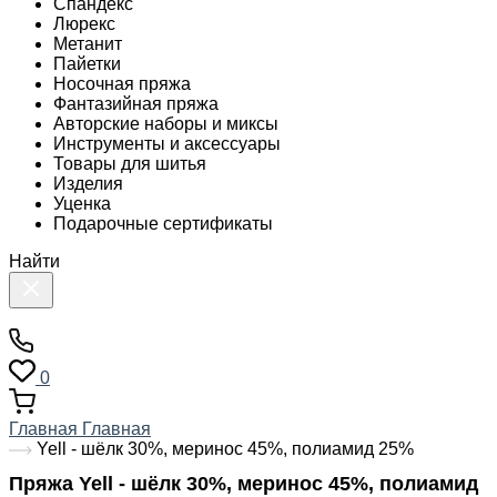
Спандекс
Люрекс
Метанит
Пайетки
Носочная пряжа
Фантазийная пряжа
Авторские наборы и миксы
Инструменты и аксессуары
Товары для шитья
Изделия
Уценка
Подарочные сертификаты
Найти
0
Главная
Главная
Yell - шёлк 30%, меринос 45%, полиамид 25%
Пряжа Yell - шёлк 30%, меринос 45%, полиамид