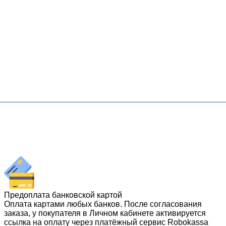
Предоплата банковской картой
Оплата картами любых банков. После согласования
заказа, у покупателя в Личном кабинете активируется
ссылка на оплату через платёжный сервис Robokassa