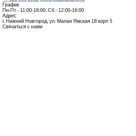
График
Пн-Пт - 11:00-18:00, Сб - 12:00-16:00
Адрес
г. Нижний Новгород, ул. Малая Ямская 18 корп 5
Связаться с нами