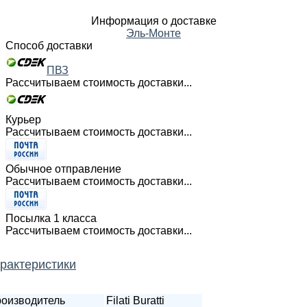
Информация о доставке
Эль-Монте
Способ доставки
ПВЗ
Рассчитываем стоимость доставки...
Курьер
Рассчитываем стоимость доставки...
Обычное отправление
Рассчитываем стоимость доставки...
Посылка 1 класса
Рассчитываем стоимость доставки...
рактеристики
оизводитель
Filati Buratti