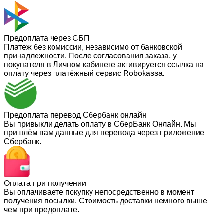
Предоплата через СБП
Платеж без комиссии, независимо от банковской
принадлежности. После согласования заказа, у
покупателя в Личном кабинете активируется ссылка на
оплату через платёжный сервис Robokassa.
Предоплата перевод Сбербанк онлайн
Вы привыкли делать оплату в СберБанк Онлайн. Мы
пришлём вам данные для перевода через приложение
Сбербанк.
Оплата при получении
Вы оплачиваете покупку непосредственно в момент
получения посылки. Стоимость доставки немного выше
чем при предоплате.