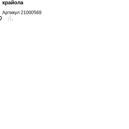
крайола
Артикул
21000569