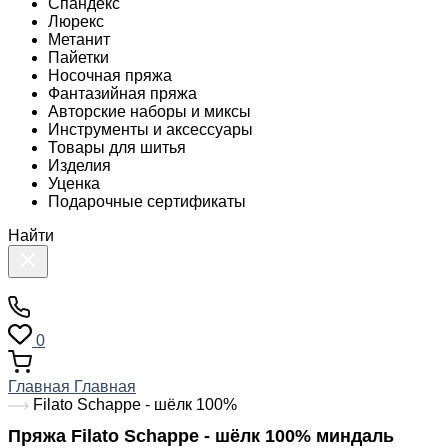
Спандекс
Люрекс
Метанит
Пайетки
Носочная пряжа
Фантазийная пряжа
Авторские наборы и миксы
Инструменты и аксессуары
Товары для шитья
Изделия
Уценка
Подарочные сертификаты
Найти
0
Главная
Главная
Filato Schappe - шёлк 100%
Пряжа Filato Schappe - шёлк 100% миндаль