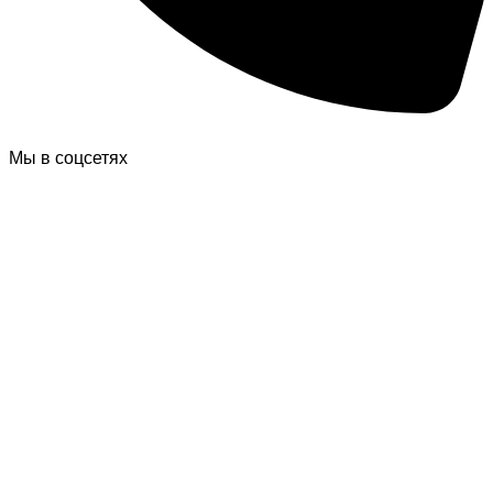
Мы в соцсетях