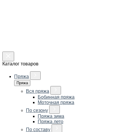
Каталог товаров
Пряжа
Пряжа
Вся пряжа
Бобинная пряжа
Моточная пряжа
По сезону
Пряжа зима
Пряжа лето
По составу