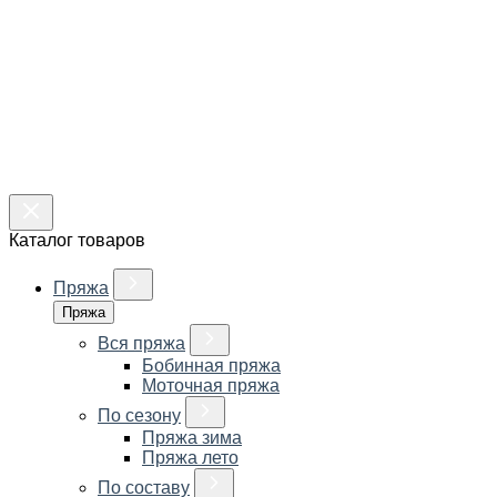
Каталог товаров
Пряжа
Пряжа
Вся пряжа
Бобинная пряжа
Моточная пряжа
По сезону
Пряжа зима
Пряжа лето
По составу