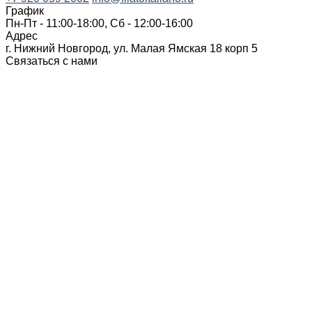
График
Пн-Пт - 11:00-18:00, Сб - 12:00-16:00
Адрес
г. Нижний Новгород, ул. Малая Ямская 18 корп 5
Связаться с нами