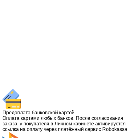
Предоплата банковской картой
Оплата картами любых банков. После согласования
заказа, у покупателя в Личном кабинете активируется
ссылка на оплату через платёжный сервис Robokassa