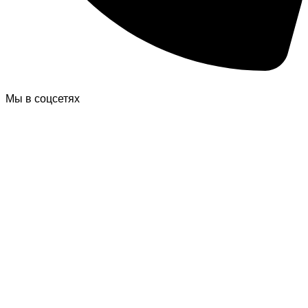
Мы в соцсетях