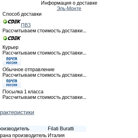
Информация о доставке
Эль-Монте
Способ доставки
ПВЗ
Рассчитываем стоимость доставки...
Курьер
Рассчитываем стоимость доставки...
Обычное отправление
Рассчитываем стоимость доставки...
Посылка 1 класса
Рассчитываем стоимость доставки...
рактеристики
оизводитель
Filati Buratti
рана производитель
Италия