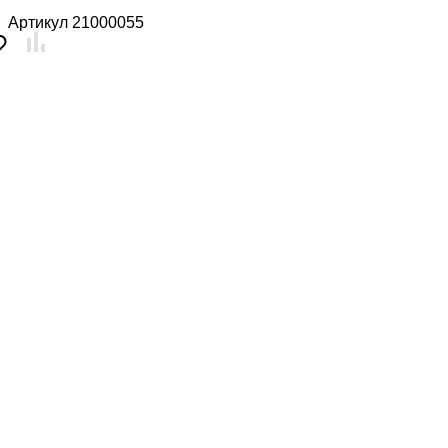
Артикул
21000055