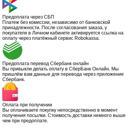
Предоплата через СБП
Платеж без комиссии, независимо от банковской
принадлежности. После согласования заказа, у
покупателя в Личном кабинете активируется ссылка на
оплату через платёжный сервис Robokassa.
Предоплата перевод Сбербанк онлайн
Вы привыкли делать оплату в СберБанк Онлайн. Мы
пришлём вам данные для перевода через приложение
Сбербанк.
Оплата при получении
Вы оплачиваете покупку непосредственно в момент
получения посылки. Стоимость доставки немного выше
чем при предоплате.