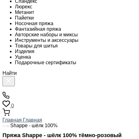
Спандекс
Люрекс
Метанит
Пайетки
Носочная пряжа
Фантазийная пряжа
Авторские наборы и миксы
Инструменты и аксессуары
Товары для шитья
Изделия
Уценка
Подарочные сертификаты
Найти
0
Главная
Главная
Shappe - шёлк 100%
Пряжа Shappe - шёлк 100% тёмно-розовый