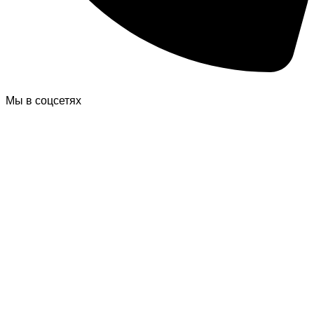
Мы в соцсетях