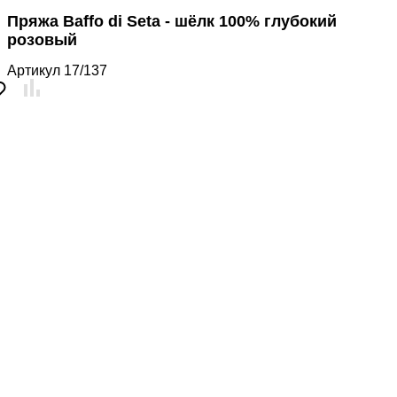
Пряжа Baffo di Seta - шёлк 100% глубокий
розовый
Артикул
17/137