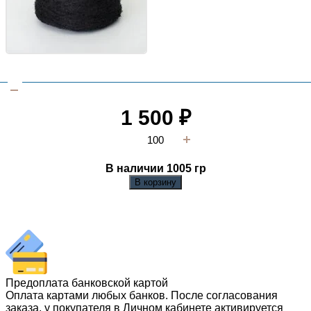
1 500
₽
В наличии 1005
гр
В корзину
Предоплата банковской картой
Оплата картами любых банков. После согласования
заказа, у покупателя в Личном кабинете активируется