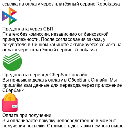
ссылка на оплату через платёжный сервис Robokassa
Предоплата через СБП
Платеж без комиссии, независимо от банковской
принадлежности. После согласования заказа, у
покупателя в Личном кабинете активируется ссылка на
оплату через платёжный сервис Robokassa.
Предоплата перевод Сбербанк онлайн
Вы привыкли делать оплату в СберБанк Онлайн. Мы
пришлём вам данные для перевода через приложение
Сбербанк.
Оплата при получении
Вы оплачиваете покупку непосредственно в момент
получения посылки. Стоимость доставки немного выше