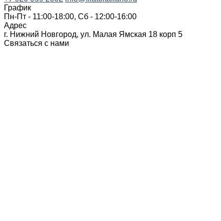
График
Пн-Пт - 11:00-18:00, Сб - 12:00-16:00
Адрес
г. Нижний Новгород, ул. Малая Ямская 18 корп 5
Связаться с нами