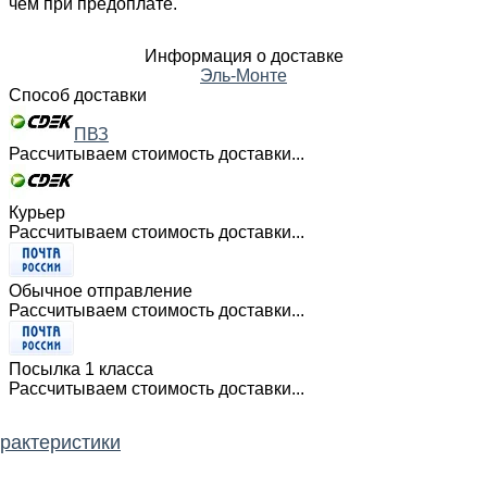
чем при предоплате.
Информация о доставке
Эль-Монте
Способ доставки
ПВЗ
Рассчитываем стоимость доставки...
Курьер
Рассчитываем стоимость доставки...
Обычное отправление
Рассчитываем стоимость доставки...
Посылка 1 класса
Рассчитываем стоимость доставки...
рактеристики