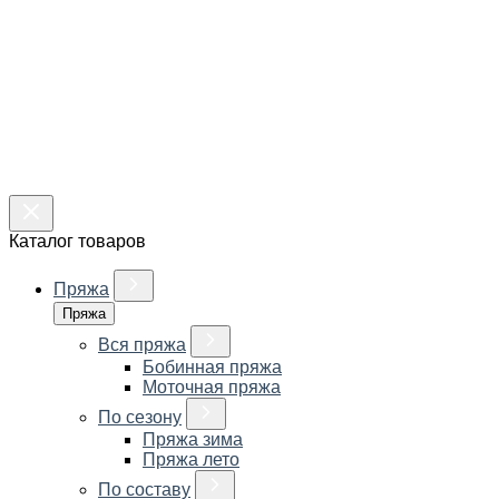
Каталог товаров
Пряжа
Пряжа
Вся пряжа
Бобинная пряжа
Моточная пряжа
По сезону
Пряжа зима
Пряжа лето
По составу