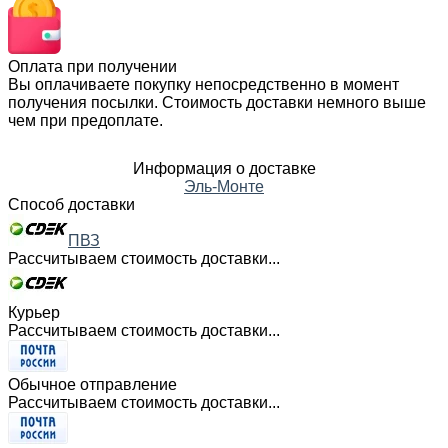
Оплата при получении
Вы оплачиваете покупку непосредственно в момент
получения посылки. Стоимость доставки немного выше
чем при предоплате.
Информация о доставке
Эль-Монте
Способ доставки
ПВЗ
Рассчитываем стоимость доставки...
Курьер
Рассчитываем стоимость доставки...
Обычное отправление
Рассчитываем стоимость доставки...