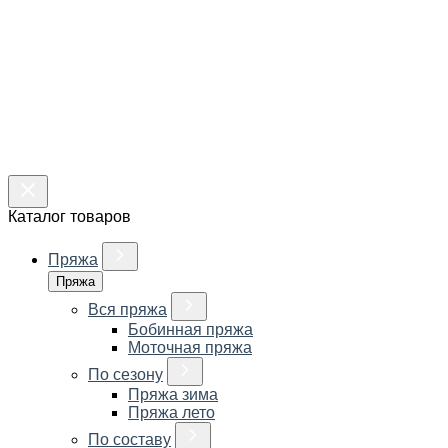
Каталог товаров
Пряжа
Пряжа
Вся пряжа
Бобинная пряжа
Моточная пряжа
По сезону
Пряжа зима
Пряжа лето
По составу