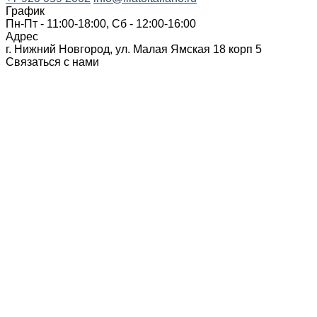
График
Пн-Пт - 11:00-18:00, Сб - 12:00-16:00
Адрес
г. Нижний Новгород, ул. Малая Ямская 18 корп 5
Связаться с нами