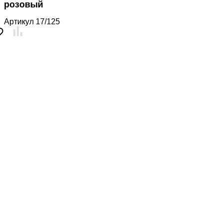
розовый
Артикул
17/125