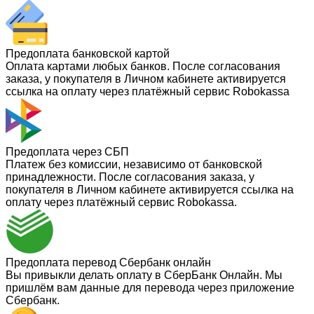
Предоплата банковской картой
Оплата картами любых банков. После согласования
заказа, у покупателя в Личном кабинете активируется
ссылка на оплату через платёжный сервис Robokassa
Предоплата через СБП
Платеж без комиссии, независимо от банковской
принадлежности. После согласования заказа, у
покупателя в Личном кабинете активируется ссылка на
оплату через платёжный сервис Robokassa.
Предоплата перевод Сбербанк онлайн
Вы привыкли делать оплату в СберБанк Онлайн. Мы
пришлём вам данные для перевода через приложение
Сбербанк.