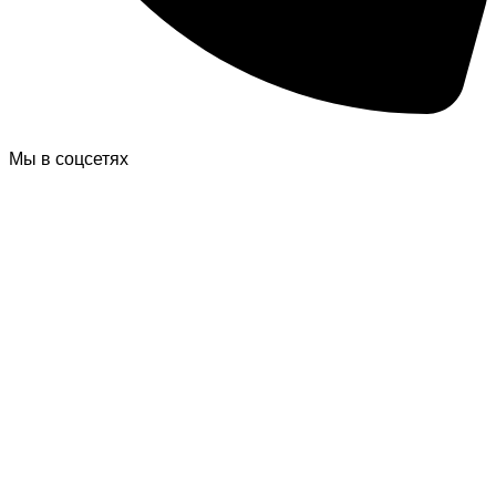
Мы в соцсетях