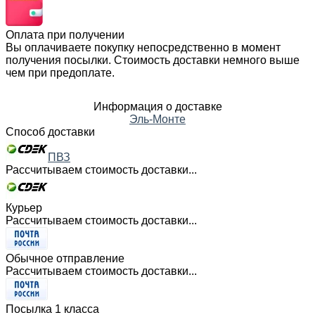
Оплата при получении
Вы оплачиваете покупку непосредственно в момент
получения посылки. Стоимость доставки немного выше
чем при предоплате.
Информация о доставке
Эль-Монте
Способ доставки
ПВЗ
Рассчитываем стоимость доставки...
Курьер
Рассчитываем стоимость доставки...
Обычное отправление
Рассчитываем стоимость доставки...
Посылка 1 класса