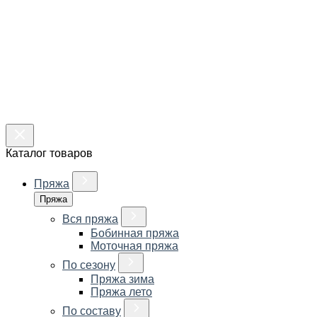
Каталог товаров
Пряжа
Пряжа
Вся пряжа
Бобинная пряжа
Моточная пряжа
По сезону
Пряжа зима
Пряжа лето
По составу