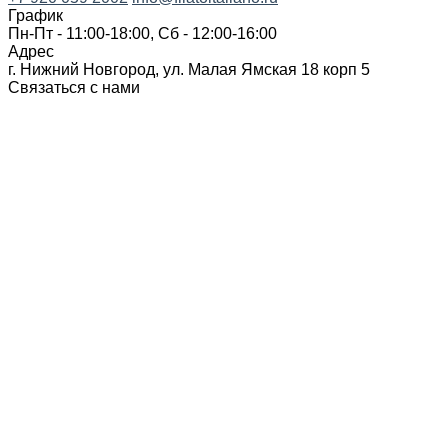
График
Пн-Пт - 11:00-18:00, Сб - 12:00-16:00
Адрес
г. Нижний Новгород, ул. Малая Ямская 18 корп 5
Связаться с нами