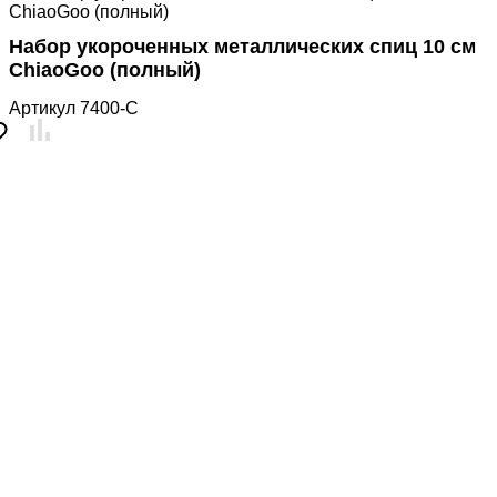
ChiaoGoo (полный)
Набор укороченных металлических спиц 10 см
ChiaoGoo (полный)
Артикул
7400-C