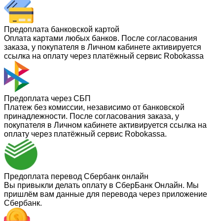
Предоплата банковской картой
Оплата картами любых банков. После согласования
заказа, у покупателя в Личном кабинете активируется
ссылка на оплату через платёжный сервис Robokassa
Предоплата через СБП
Платеж без комиссии, независимо от банковской
принадлежности. После согласования заказа, у
покупателя в Личном кабинете активируется ссылка на
оплату через платёжный сервис Robokassa.
Предоплата перевод Сбербанк онлайн
Вы привыкли делать оплату в СберБанк Онлайн. Мы
пришлём вам данные для перевода через приложение
Сбербанк.