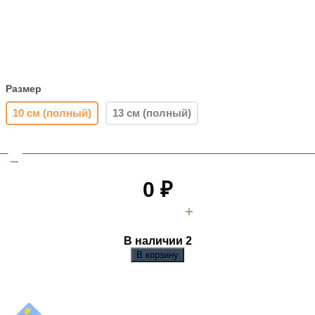
Размер
10 см (полный)
13 см (полный)
0
₽
В наличии 2
В корзину