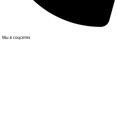
Мы в соцсетях