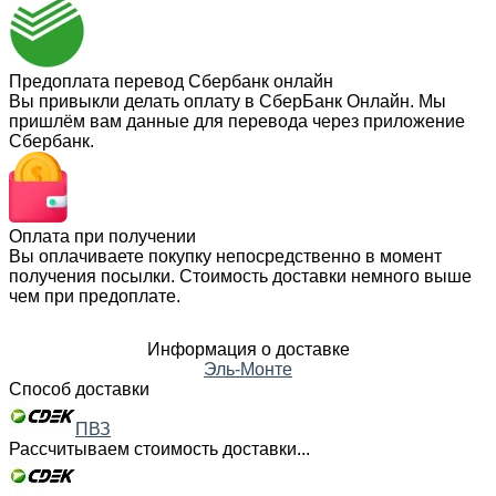
Предоплата перевод Сбербанк онлайн
Вы привыкли делать оплату в СберБанк Онлайн. Мы
пришлём вам данные для перевода через приложение
Сбербанк.
Оплата при получении
Вы оплачиваете покупку непосредственно в момент
получения посылки. Стоимость доставки немного выше
чем при предоплате.
Информация о доставке
Эль-Монте
Способ доставки
ПВЗ
Рассчитываем стоимость доставки...