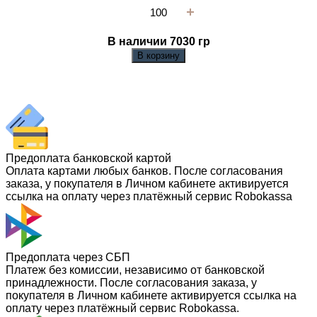
В наличии 7030
гр
В корзину
Предоплата банковской картой
Оплата картами любых банков. После согласования
заказа, у покупателя в Личном кабинете активируется
ссылка на оплату через платёжный сервис Robokassa
Предоплата через СБП
Платеж без комиссии, независимо от банковской
принадлежности. После согласования заказа, у
покупателя в Личном кабинете активируется ссылка на
оплату через платёжный сервис Robokassa.