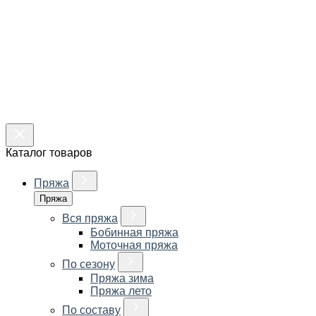
Каталог товаров
Пряжа
Пряжа
Вся пряжа
Бобинная пряжа
Моточная пряжа
По сезону
Пряжа зима
Пряжа лето
По составу