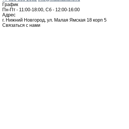
График
Пн-Пт - 11:00-18:00, Сб - 12:00-16:00
Адрес
г. Нижний Новгород, ул. Малая Ямская 18 корп 5
Связаться с нами