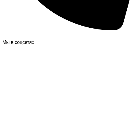
Мы в соцсетях