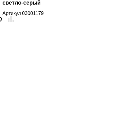
светло-серый
Артикул
03001179