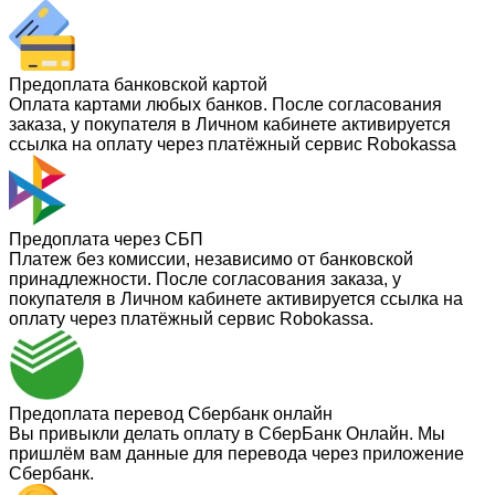
Предоплата банковской картой
Оплата картами любых банков. После согласования
заказа, у покупателя в Личном кабинете активируется
ссылка на оплату через платёжный сервис Robokassa
Предоплата через СБП
Платеж без комиссии, независимо от банковской
принадлежности. После согласования заказа, у
покупателя в Личном кабинете активируется ссылка на
оплату через платёжный сервис Robokassa.
Предоплата перевод Сбербанк онлайн
Вы привыкли делать оплату в СберБанк Онлайн. Мы
пришлём вам данные для перевода через приложение
Сбербанк.