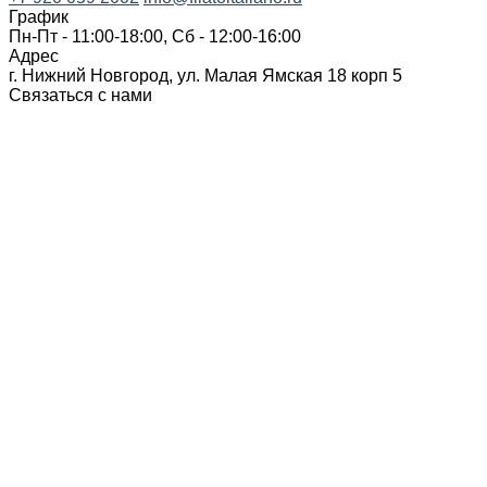
График
Пн-Пт - 11:00-18:00, Сб - 12:00-16:00
Адрес
г. Нижний Новгород, ул. Малая Ямская 18 корп 5
Связаться с нами