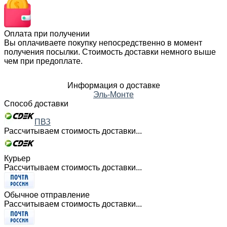
Оплата при получении
Вы оплачиваете покупку непосредственно в момент
получения посылки. Стоимость доставки немного выше
чем при предоплате.
Информация о доставке
Эль-Монте
Способ доставки
ПВЗ
Рассчитываем стоимость доставки...
Курьер
Рассчитываем стоимость доставки...
Обычное отправление
Рассчитываем стоимость доставки...