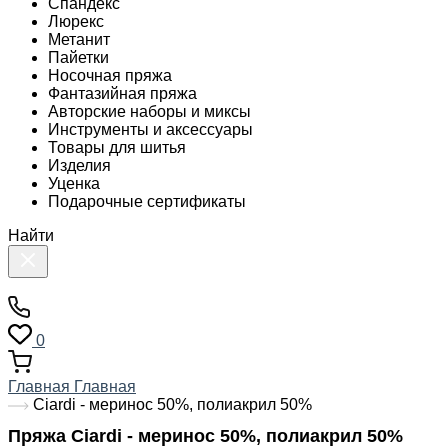
Спандекс
Люрекс
Метанит
Пайетки
Носочная пряжа
Фантазийная пряжа
Авторские наборы и миксы
Инструменты и аксессуары
Товары для шитья
Изделия
Уценка
Подарочные сертификаты
Найти
0
Главная
Главная
Ciardi - меринос 50%, полиакрил 50%
Пряжа Ciardi - меринос 50%, полиакрил 50%