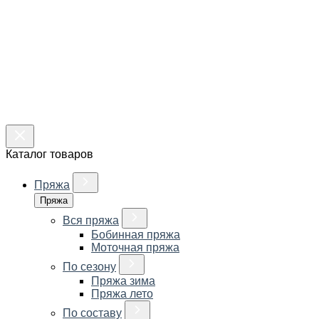
Каталог товаров
Пряжа
Пряжа
Вся пряжа
Бобинная пряжа
Моточная пряжа
По сезону
Пряжа зима
Пряжа лето
По составу