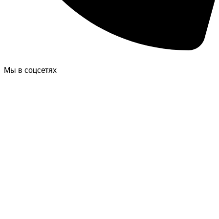
Мы в соцсетях