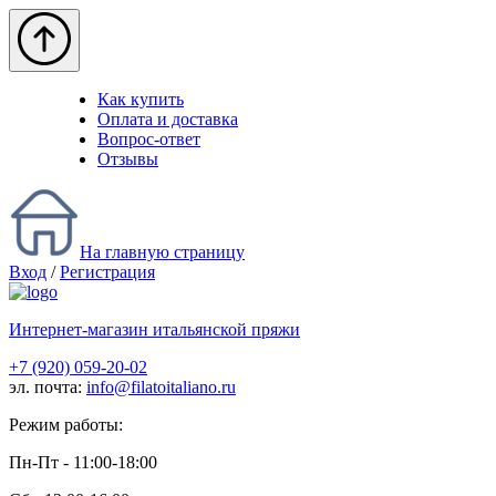
Как купить
Оплата и доставка
Вопрос-ответ
Отзывы
На главную страницу
Вход
/
Регистрация
Интернет-магазин итальянской пряжи
+7 (920) 059-20-02
эл. почта:
info@filatoitaliano.ru
Режим работы:
Пн-Пт - 11:00-18:00