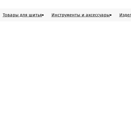
Товары для шитья
Инструменты и аксессуары
Изде