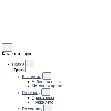
Каталог товаров
Пряжа
Пряжа
Вся пряжа
Бобинная пряжа
Моточная пряжа
По сезону
Пряжа зима
Пряжа лето
По составу