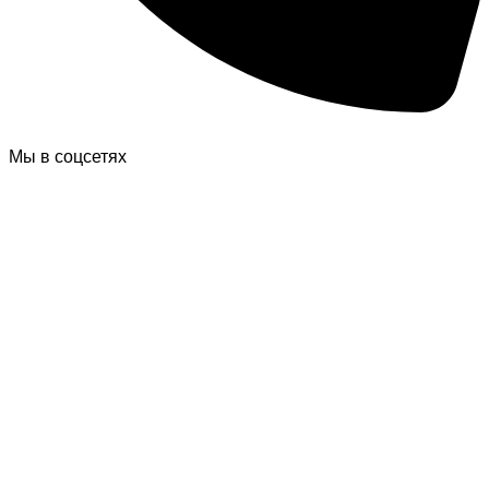
Мы в соцсетях