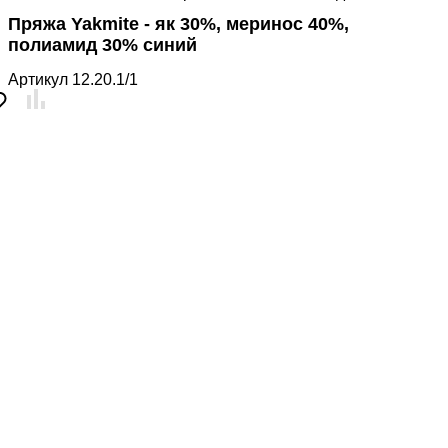
Пряжа Yakmite - як 30%, меринос 40%,
полиамид 30% синий
Артикул
12.20.1/1