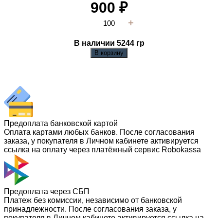
900
₽
В наличии 5244
гр
В корзину
Предоплата банковской картой
Оплата картами любых банков. После согласования
заказа, у покупателя в Личном кабинете активируется
ссылка на оплату через платёжный сервис Robokassa
Предоплата через СБП
Платеж без комиссии, независимо от банковской
принадлежности. После согласования заказа, у
покупателя в Личном кабинете активируется ссылка на