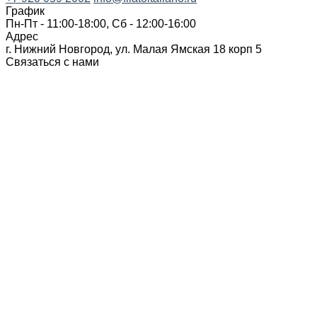
График
Пн-Пт - 11:00-18:00, Сб - 12:00-16:00
Адрес
г. Нижний Новгород, ул. Малая Ямская 18 корп 5
Связаться с нами