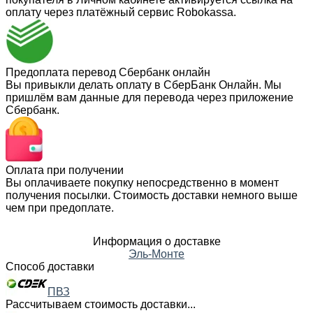
оплату через платёжный сервис Robokassa.
Предоплата перевод Сбербанк онлайн
Вы привыкли делать оплату в СберБанк Онлайн. Мы
пришлём вам данные для перевода через приложение
Сбербанк.
Оплата при получении
Вы оплачиваете покупку непосредственно в момент
получения посылки. Стоимость доставки немного выше
чем при предоплате.
Информация о доставке
Эль-Монте
Способ доставки
ПВЗ
Рассчитываем стоимость доставки...