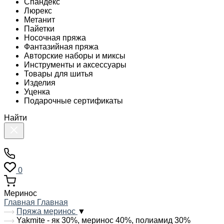
Спандекс
Люрекс
Метанит
Пайетки
Носочная пряжа
Фантазийная пряжа
Авторские наборы и миксы
Инструменты и аксессуары
Товары для шитья
Изделия
Уценка
Подарочные сертификаты
Найти
0
Меринос
Главная
Главная
Пряжа меринос
▼
Yakmite - як 30%, меринос 40%, полиамид 30%