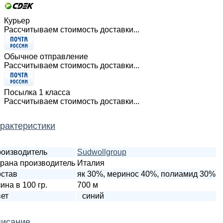
Курьер
Рассчитываем стоимость доставки...
Обычное отправление
Рассчитываем стоимость доставки...
Посылка 1 класса
Рассчитываем стоимость доставки...
рактеристики
оизводитель
Sudwollgroup
рана производитель
Италия
став
як 30%, меринос 40%, полиамид 30%
ина в 100 гр.
700 м
ет
синий
исание