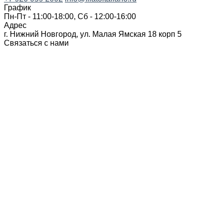
График
Пн-Пт - 11:00-18:00, Сб - 12:00-16:00
Адрес
г. Нижний Новгород, ул. Малая Ямская 18 корп 5
Связаться с нами