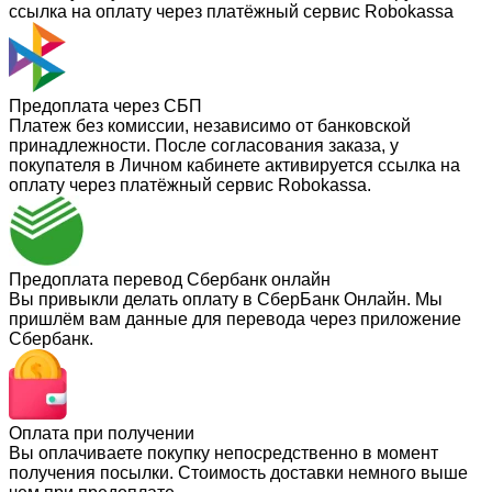
ссылка на оплату через платёжный сервис Robokassa
Предоплата через СБП
Платеж без комиссии, независимо от банковской
принадлежности. После согласования заказа, у
покупателя в Личном кабинете активируется ссылка на
оплату через платёжный сервис Robokassa.
Предоплата перевод Сбербанк онлайн
Вы привыкли делать оплату в СберБанк Онлайн. Мы
пришлём вам данные для перевода через приложение
Сбербанк.
Оплата при получении
Вы оплачиваете покупку непосредственно в момент
получения посылки. Стоимость доставки немного выше