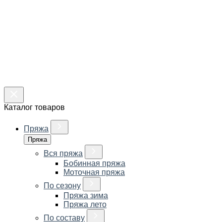
Каталог товаров
Пряжа
Пряжа
Вся пряжа
Бобинная пряжа
Моточная пряжа
По сезону
Пряжа зима
Пряжа лето
По составу