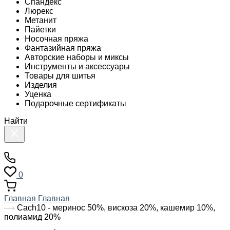
Спандекс
Люрекс
Метанит
Пайетки
Носочная пряжа
Фантазийная пряжа
Авторские наборы и миксы
Инструменты и аксессуары
Товары для шитья
Изделия
Уценка
Подарочные сертификаты
Найти
0
Главная
Главная
Cach10 - меринос 50%, вискоза 20%, кашемир 10%,
полиамид 20%