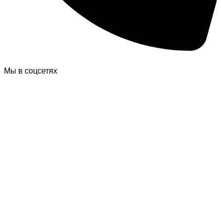
Мы в соцсетях