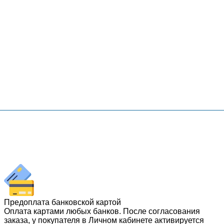
Предоплата банковской картой
Оплата картами любых банков. После согласования
заказа, у покупателя в Личном кабинете активируется