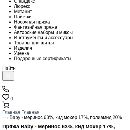
Спандекс
Люрекс
Метанит
Пайетки
Носочная пряжа
Фантазийная пряжа
Авторские наборы и миксы
Инструменты и аксессуары
Товары для шитья
Изделия
Уценка
Подарочные сертификаты
Найти
0
Главная
Главная
Baby - меринос 63%, кид мохер 17%, полиамид 20%
Пряжа Baby - меринос 63%, кид мохер 17%,