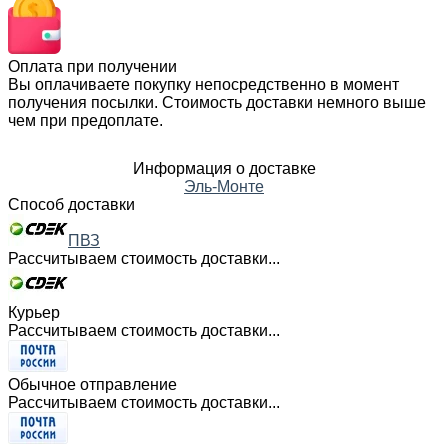
Оплата при получении
Вы оплачиваете покупку непосредственно в момент
получения посылки. Стоимость доставки немного выше
чем при предоплате.
Информация о доставке
Эль-Монте
Способ доставки
ПВЗ
Рассчитываем стоимость доставки...
Курьер
Рассчитываем стоимость доставки...
Обычное отправление
Рассчитываем стоимость доставки...