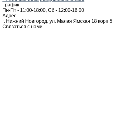
График
Пн-Пт - 11:00-18:00, Сб - 12:00-16:00
Адрес
г. Нижний Новгород, ул. Малая Ямская 18 корп 5
Связаться с нами