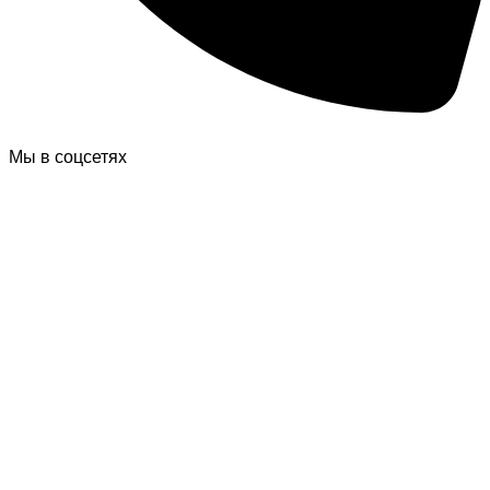
Мы в соцсетях