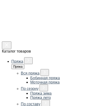
Каталог товаров
Пряжа
Пряжа
Вся пряжа
Бобинная пряжа
Моточная пряжа
По сезону
Пряжа зима
Пряжа лето
По составу