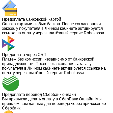
Предоплата банковской картой
Оплата картами любых банков. После согласования
заказа, у покупателя в Личном кабинете активируется
ссылка на оплату через платёжный сервис Robokassa
Предоплата через СБП
Платеж без комиссии, независимо от банковской
принадлежности. После согласования заказа, у
покупателя в Личном кабинете активируется ссылка на
оплату через платёжный сервис Robokassa.
Предоплата перевод Сбербанк онлайн
Вы привыкли делать оплату в СберБанк Онлайн. Мы
пришлём вам данные для перевода через приложение
Сбербанк.