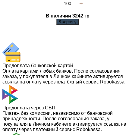
В наличии 3242
гр
В корзину
Предоплата банковской картой
Оплата картами любых банков. После согласования
заказа, у покупателя в Личном кабинете активируется
ссылка на оплату через платёжный сервис Robokassa
Предоплата через СБП
Платеж без комиссии, независимо от банковской
принадлежности. После согласования заказа, у
покупателя в Личном кабинете активируется ссылка на
оплату через платёжный сервис Robokassa.