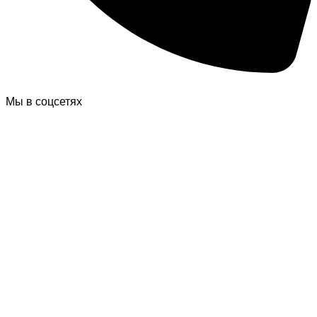
Мы в соцсетях