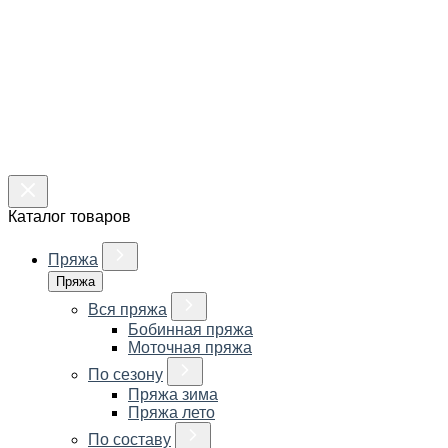
Каталог товаров
Пряжа
Пряжа
Вся пряжа
Бобинная пряжа
Моточная пряжа
По сезону
Пряжа зима
Пряжа лето
По составу