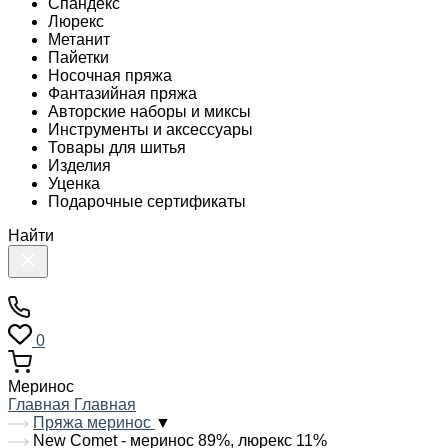
Спандекс
Люрекс
Метанит
Пайетки
Носочная пряжа
Фантазийная пряжа
Авторские наборы и миксы
Инструменты и аксессуары
Товары для шитья
Изделия
Уценка
Подарочные сертификаты
Найти
0
Меринос
Главная
Главная
Пряжа меринос
▼
New Comet - меринос 89%, люрекс 11%