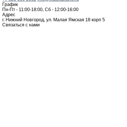
График
Пн-Пт - 11:00-18:00, Сб - 12:00-16:00
Адрес
г. Нижний Новгород, ул. Малая Ямская 18 корп 5
Связаться с нами