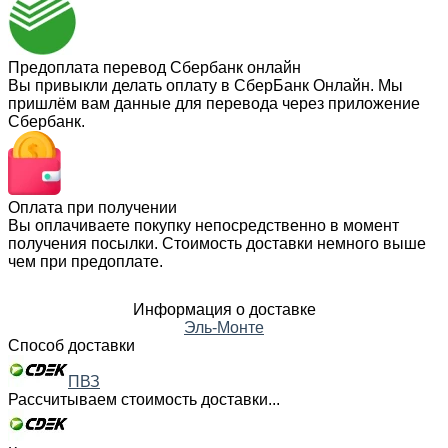
Предоплата перевод Сбербанк онлайн
Вы привыкли делать оплату в СберБанк Онлайн. Мы
пришлём вам данные для перевода через приложение
Сбербанк.
Оплата при получении
Вы оплачиваете покупку непосредственно в момент
получения посылки. Стоимость доставки немного выше
чем при предоплате.
Информация о доставке
Эль-Монте
Способ доставки
ПВЗ
Рассчитываем стоимость доставки...