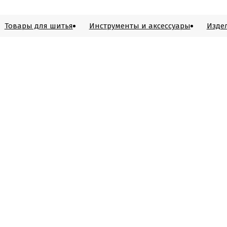
Товары для шитья
Инструменты и аксессуары
Изде