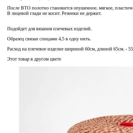
После ВТО полотно становится опушенное, мягкое, пластичн
В лицевой глади не косит. Резинки не держит.
Подойдет для вязания плечевых изделий.
Образец связан спицами 4,5 в одну нить.
Расход на плечевое изделие шириной 60см, длиной 65см. - 55
Этот товар в другом цвете