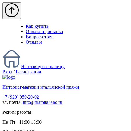
Как купить
Оплата и доставка
Вопрос-ответ
Отзывы
На главную страницу
Вход
/
Регистрация
Интернет-магазин итальянской пряжи
+7 (920) 059-20-02
эл. почта:
info@filatoitaliano.ru
Режим работы:
Пн-Пт - 11:00-18:00