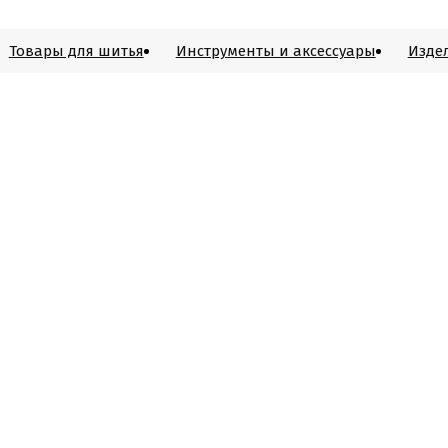
Товары для шитья
Инструменты и аксессуары
Изде