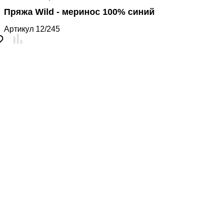
Пряжа Wild - меринос 100% синий
Артикул
12/245