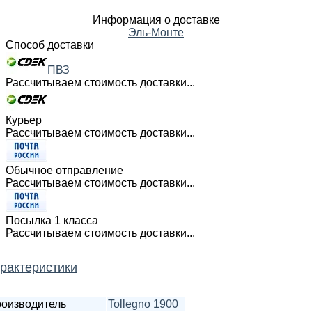
Информация о доставке
Эль-Монте
Способ доставки
ПВЗ
Рассчитываем стоимость доставки...
Курьер
Рассчитываем стоимость доставки...
Обычное отправление
Рассчитываем стоимость доставки...
Посылка 1 класса
Рассчитываем стоимость доставки...
рактеристики
оизводитель
Tollegno 1900