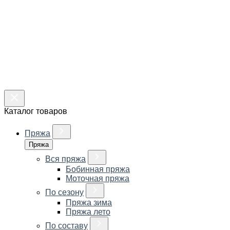
Каталог товаров
Пряжа
Пряжа
Вся пряжа
Бобинная пряжа
Моточная пряжа
По сезону
Пряжа зима
Пряжа лето
По составу