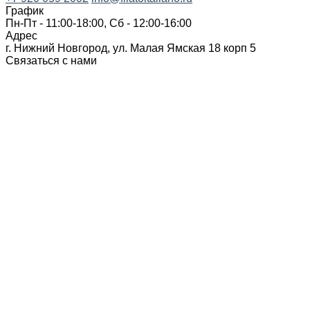
График
Пн-Пт - 11:00-18:00, Сб - 12:00-16:00
Адрес
г. Нижний Новгород, ул. Малая Ямская 18 корп 5
Связаться с нами