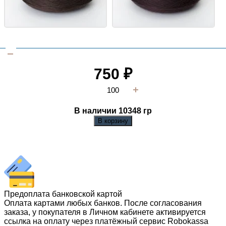
750
₽
В наличии 10348
гр
В корзину
Предоплата банковской картой
Оплата картами любых банков. После согласования
заказа, у покупателя в Личном кабинете активируется
ссылка на оплату через платёжный сервис Robokassa