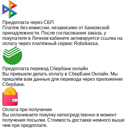
Предоплата через СБП
Платеж без комиссии, независимо от банковской
принадлежности. После согласования заказа, у
покупателя в Личном кабинете активируется ссылка на
оплату через платёжный сервис Robokassa.
Предоплата перевод Сбербанк онлайн
Вы привыкли делать оплату в СберБанк Онлайн. Мы
пришлём вам данные для перевода через приложение
Сбербанк.
Оплата при получении
Вы оплачиваете покупку непосредственно в момент
получения посылки. Стоимость доставки немного выше
чем при предоплате.