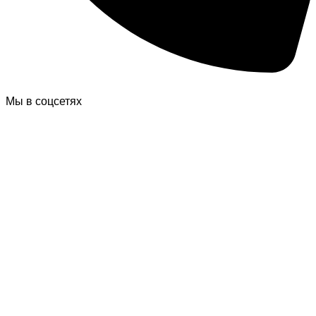
Мы в соцсетях