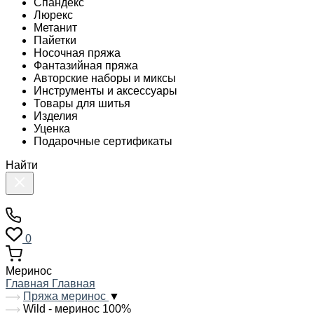
Спандекс
Люрекс
Метанит
Пайетки
Носочная пряжа
Фантазийная пряжа
Авторские наборы и миксы
Инструменты и аксессуары
Товары для шитья
Изделия
Уценка
Подарочные сертификаты
Найти
0
Меринос
Главная
Главная
Пряжа меринос
▼
Wild - меринос 100%