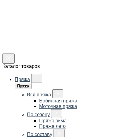
Каталог товаров
Пряжа
Пряжа
Вся пряжа
Бобинная пряжа
Моточная пряжа
По сезону
Пряжа зима
Пряжа лето
По составу