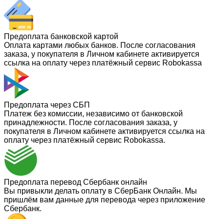
Предоплата банковской картой
Оплата картами любых банков. После согласования
заказа, у покупателя в Личном кабинете активируется
ссылка на оплату через платёжный сервис Robokassa
Предоплата через СБП
Платеж без комиссии, независимо от банковской
принадлежности. После согласования заказа, у
покупателя в Личном кабинете активируется ссылка на
оплату через платёжный сервис Robokassa.
Предоплата перевод Сбербанк онлайн
Вы привыкли делать оплату в СберБанк Онлайн. Мы
пришлём вам данные для перевода через приложение
Сбербанк.