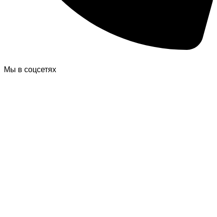
Мы в соцсетях