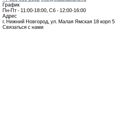
График
Пн-Пт - 11:00-18:00, Сб - 12:00-16:00
Адрес
г. Нижний Новгород, ул. Малая Ямская 18 корп 5
Связаться с нами