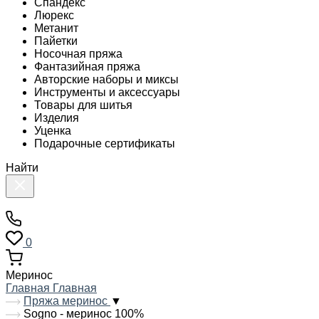
Спандекс
Люрекс
Метанит
Пайетки
Носочная пряжа
Фантазийная пряжа
Авторские наборы и миксы
Инструменты и аксессуары
Товары для шитья
Изделия
Уценка
Подарочные сертификаты
Найти
0
Меринос
Главная
Главная
Пряжа меринос
▼
Sogno - меринос 100%