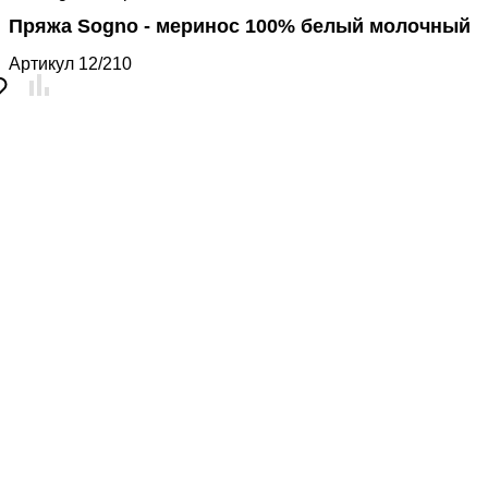
Пряжа Sogno - меринос 100% белый молочный
Артикул
12/210