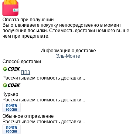
Оплата при получении
Вы оплачиваете покупку непосредственно в момент
получения посылки. Стоимость доставки немного выше
чем при предоплате.
Информация о доставке
Эль-Монте
Способ доставки
ПВЗ
Рассчитываем стоимость доставки...
Курьер
Рассчитываем стоимость доставки...
Обычное отправление
Рассчитываем стоимость доставки...