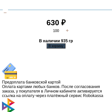
630
₽
В наличии 935
гр
В корзину
Предоплата банковской картой
Оплата картами любых банков. После согласования
заказа, у покупателя в Личном кабинете активируется
ссылка на оплату через платёжный сервис Robokassa