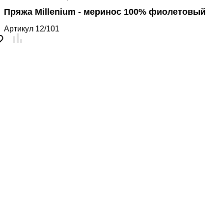
Пряжа Millenium - меринос 100% фиолетовый
Артикул
12/101