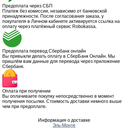
Предоплата через СБП
Платеж без комиссии, независимо от банковской
принадлежности. После согласования заказа, у
покупателя в Личном кабинете активируется ссылка на
оплату через платёжный сервис Robokassa.
Предоплата перевод Сбербанк онлайн
Вы привыкли делать оплату в СберБанк Онлайн. Мы
пришлём вам данные для перевода через приложение
Сбербанк.
Оплата при получении
Вы оплачиваете покупку непосредственно в момент
получения посылки. Стоимость доставки немного выше
чем при предоплате.
Информация о доставке
Эль-Монте