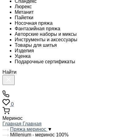
Спандекс
Люрекс
Метанит
Пайетки
Носочная пряжа
Фантазийная пряжа
Авторские наборы и миксы
Инструменты и аксессуары
Товары для шитья
Изделия
Уценка
Подарочные сертификаты
Найти
0
Меринос
Главная
Главная
Пряжа меринос
▼
Millenium - меринос 100%