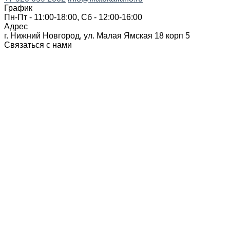
График
Пн-Пт - 11:00-18:00, Сб - 12:00-16:00
Адрес
г. Нижний Новгород, ул. Малая Ямская 18 корп 5
Связаться с нами