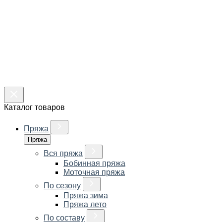
Каталог товаров
Пряжа
Пряжа
Вся пряжа
Бобинная пряжа
Моточная пряжа
По сезону
Пряжа зима
Пряжа лето
По составу