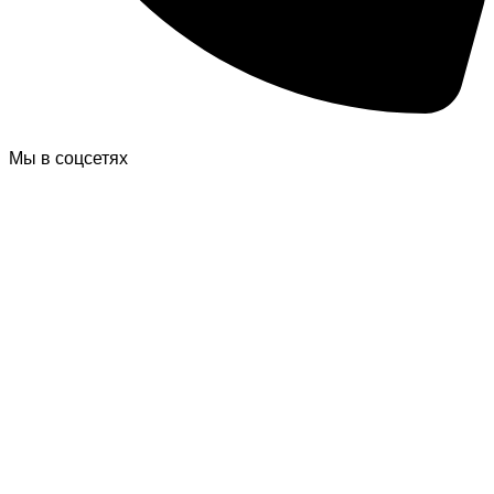
Мы в соцсетях